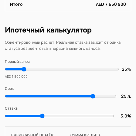
Итого
AED 7 650 900
Ипотечный калькулятор
Ориентировочный расчёт. Реальная ставка зависит от банка,
статуса резидентства и первоначального взноса.
Первый взнос
25%
AED 1 800 000
Срок
25 л.
Ставка
5.0%
ЕЖЕМЕСЯЧНЫЙ ПЛАТЁЖ
СУММА КРЕДИТА