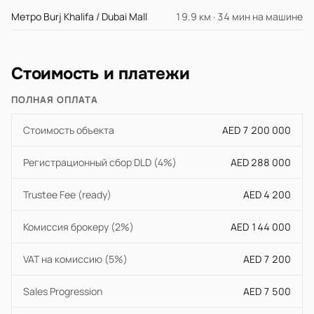
Метро Burj Khalifa / Dubai Mall
19.9 км · 34 мин на машине
Стоимость и платежи
ПОЛНАЯ ОПЛАТА
Стоимость объекта
AED 7 200 000
Регистрационный сбор DLD (4%)
AED 288 000
Trustee Fee (ready)
AED 4 200
Комиссия брокеру (2%)
AED 144 000
VAT на комиссию (5%)
AED 7 200
Sales Progression
AED 7 500