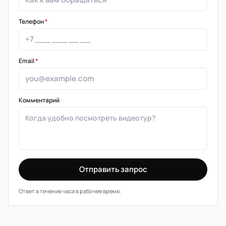
Телефон
*
Email
*
Комментарий
Отправить запрос
Ответ в течение часа в рабочее время.