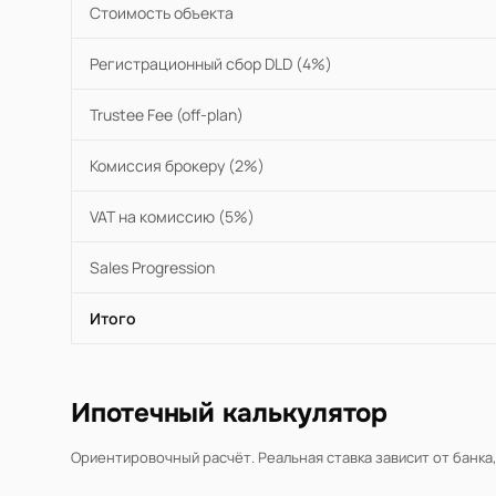
Стоимость объекта
Регистрационный сбор DLD (4%)
Trustee Fee (off-plan)
Комиссия брокеру (2%)
VAT на комиссию (5%)
Sales Progression
Итого
Ипотечный калькулятор
Ориентировочный расчёт. Реальная ставка зависит от банка