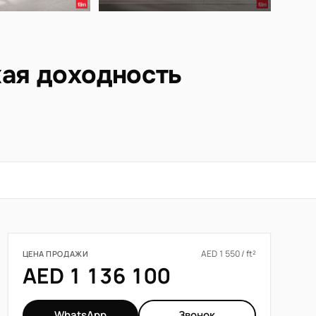
кая доходность
AED 1 550 / ft²
ЦЕНА ПРОДАЖИ
AED 1 136 100
WhatsApp
Звонок