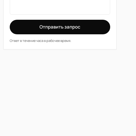
Отправить запрос
Ответ в течение часа в рабочее время.