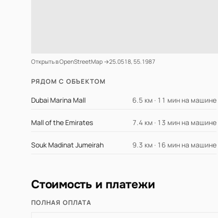
Открыть в OpenStreetMap →
25.0518, 55.1987
РЯДОМ С ОБЪЕКТОМ
Dubai Marina Mall
6.5 км · 11 мин на машине
Mall of the Emirates
7.4 км · 13 мин на машине
Souk Madinat Jumeirah
9.3 км · 16 мин на машине
Стоимость и платежи
ПОЛНАЯ ОПЛАТА