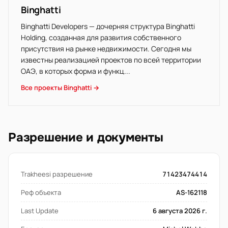
Binghatti
Binghatti Developers — дочерняя структура Binghatti
Holding, созданная для развития собственного
присутствия на рынке недвижимости. Сегодня мы
известны реализацией проектов по всей территории
ОАЭ, в которых форма и функц...
Все проекты Binghatti →
Разрешение и документы
Trakheesi разрешение
71423474414
Реф объекта
AS-162118
Last Update
6 августа 2026 г.