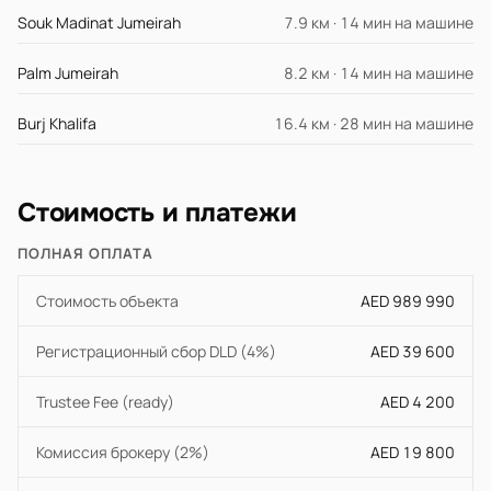
Souk Madinat Jumeirah
7.9 км · 14 мин на машине
Palm Jumeirah
8.2 км · 14 мин на машине
Burj Khalifa
16.4 км · 28 мин на машине
Стоимость и платежи
ПОЛНАЯ ОПЛАТА
Стоимость объекта
AED 989 990
Регистрационный сбор DLD (4%)
AED 39 600
Trustee Fee (ready)
AED 4 200
Комиссия брокеру (2%)
AED 19 800