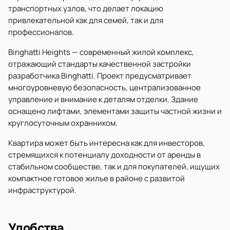
транспортных узлов, что делает локацию
привлекательной как для семей, так и для
профессионалов.
Binghatti Heights — современный жилой комплекс,
отражающий стандарты качественной застройки
разработчика Binghatti. Проект предусматривает
многоуровневую безопасность, централизованное
управление и внимание к деталям отделки. Здание
оснащено лифтами, элементами защиты частной жизни и
круглосуточным охранником.
Квартира может быть интересна как для инвесторов,
стремящихся к потенциалу доходности от аренды в
стабильном сообществе, так и для покупателей, ищущих
компактное готовое жилье в районе с развитой
инфраструктурой.
Удобства