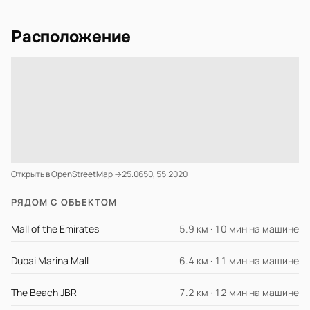
Расположение
Открыть в OpenStreetMap →
25.0650, 55.2020
РЯДОМ С ОБЪЕКТОМ
Mall of the Emirates
5.9 км · 10 мин на машине
Dubai Marina Mall
6.4 км · 11 мин на машине
The Beach JBR
7.2 км · 12 мин на машине