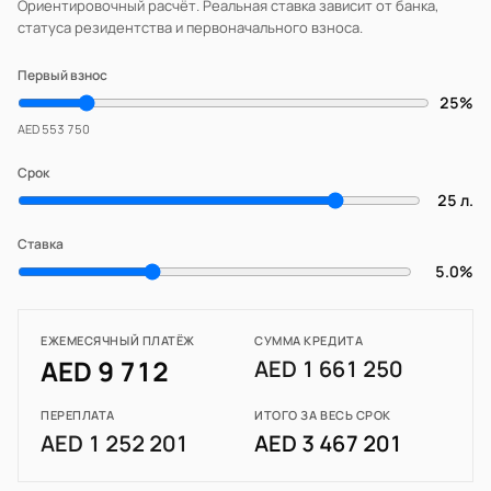
Ориентировочный расчёт. Реальная ставка зависит от банка,
статуса резидентства и первоначального взноса.
Первый взнос
25%
AED 553 750
Срок
25 л.
Ставка
5.0%
ЕЖЕМЕСЯЧНЫЙ ПЛАТЁЖ
СУММА КРЕДИТА
AED 9 712
AED 1 661 250
ПЕРЕПЛАТА
ИТОГО ЗА ВЕСЬ СРОК
AED 1 252 201
AED 3 467 201