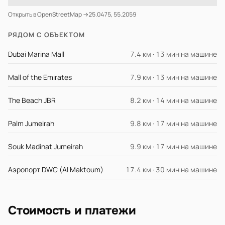
Открыть в OpenStreetMap →
25.0475, 55.2059
РЯДОМ С ОБЪЕКТОМ
Dubai Marina Mall
7.4 км · 13 мин на машине
Mall of the Emirates
7.9 км · 13 мин на машине
The Beach JBR
8.2 км · 14 мин на машине
Palm Jumeirah
9.8 км · 17 мин на машине
Souk Madinat Jumeirah
9.9 км · 17 мин на машине
Аэропорт DWC (Al Maktoum)
17.4 км · 30 мин на машине
Стоимость и платежи