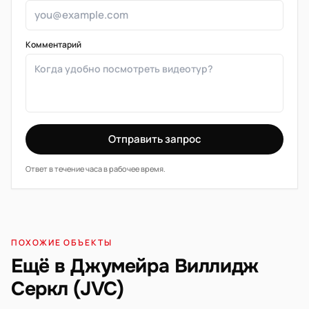
Комментарий
Отправить запрос
Ответ в течение часа в рабочее время.
ПОХОЖИЕ ОБЪЕКТЫ
Ещё в Джумейра Виллидж
Серкл (JVC)