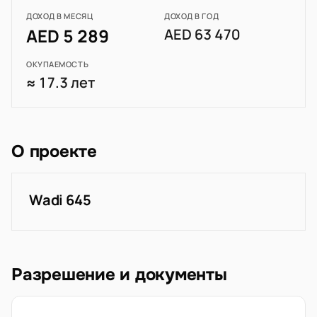
ДОХОД В МЕСЯЦ
ДОХОД В ГОД
AED 5 289
AED 63 470
ОКУПАЕМОСТЬ
≈ 17.3 лет
О проекте
Wadi 645
Разрешение и документы