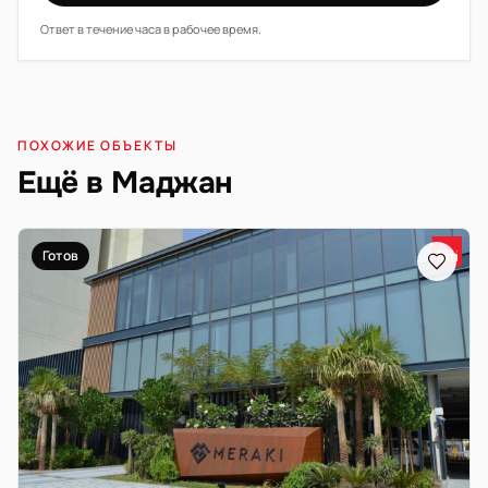
Ответ в течение часа в рабочее время.
ПОХОЖИЕ ОБЪЕКТЫ
Ещё в Маджан
Готов