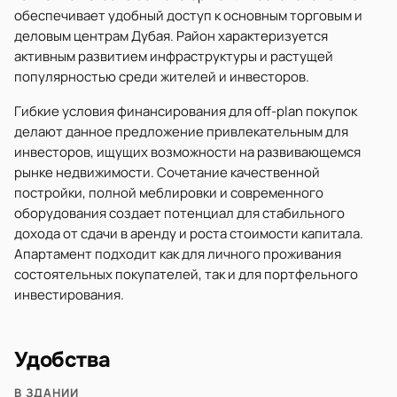
обеспечивает удобный доступ к основным торговым и
деловым центрам Дубая. Район характеризуется
активным развитием инфраструктуры и растущей
популярностью среди жителей и инвесторов.
Гибкие условия финансирования для off-plan покупок
делают данное предложение привлекательным для
инвесторов, ищущих возможности на развивающемся
рынке недвижимости. Сочетание качественной
постройки, полной меблировки и современного
оборудования создает потенциал для стабильного
дохода от сдачи в аренду и роста стоимости капитала.
Апартамент подходит как для личного проживания
состоятельных покупателей, так и для портфельного
инвестирования.
Удобства
В ЗДАНИИ