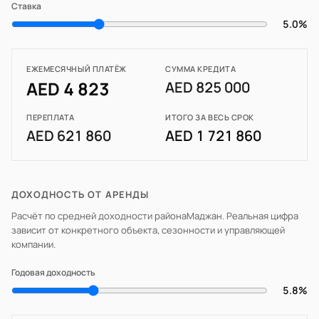
Ставка
5.0%
ЕЖЕМЕСЯЧНЫЙ ПЛАТЁЖ
СУММА КРЕДИТА
AED 4 823
AED 825 000
ПЕРЕПЛАТА
ИТОГО ЗА ВЕСЬ СРОК
AED 621 860
AED 1 721 860
ДОХОДНОСТЬ ОТ АРЕНДЫ
Расчёт по средней доходности района
Маджан
. Реальная цифра
зависит от конкретного объекта, сезонности и управляющей
компании.
Годовая доходность
5.8%