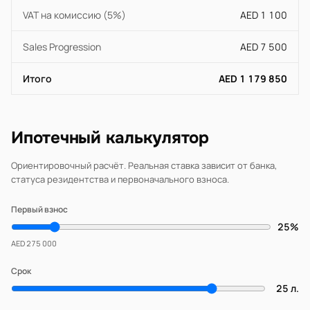
VAT на комиссию (5%)
AED 1 100
Sales Progression
AED 7 500
Итого
AED 1 179 850
Ипотечный калькулятор
Ориентировочный расчёт. Реальная ставка зависит от банка,
статуса резидентства и первоначального взноса.
Первый взнос
25%
AED 275 000
Срок
25 л.