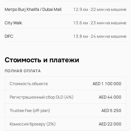
Метро Burj Khalifa / Dubai Mall
12.9 км · 22 мин на машине
City Walk
13.6 км · 23 мин на машине
DIFC
13.8 км · 24 мин на машине
Стоимость и платежи
ПОЛНАЯ ОПЛАТА
Стоимость объекта
AED 1 100 000
Регистрационный сбор DLD (4%)
AED 44 000
Trustee Fee (off-plan)
AED 5 250
Комиссия брокеру (2%)
AED 22 000