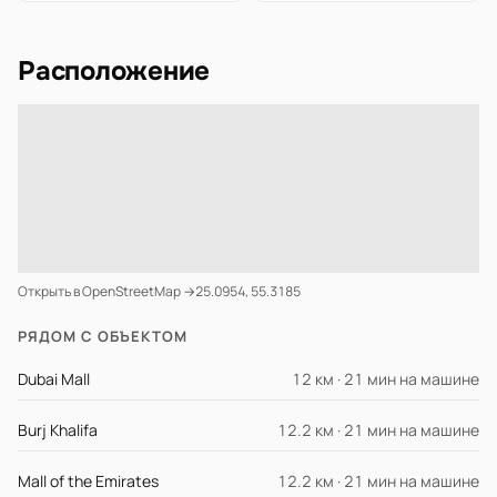
Расположение
Открыть в OpenStreetMap →
25.0954, 55.3185
РЯДОМ С ОБЪЕКТОМ
Dubai Mall
12 км · 21 мин на машине
Burj Khalifa
12.2 км · 21 мин на машине
Mall of the Emirates
12.2 км · 21 мин на машине