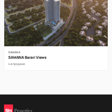
SAMANA
SAMANA Barari Views
4 в продаже