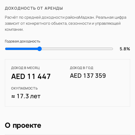
ДОХОДНОСТЬ ОТ АРЕНДЫ
Расчёт по средней доходности района
Маджан
. Реальная цифра
зависит от конкретного объекта, сезонности и управляющей
компании.
Годовая доходность
5.8%
ДОХОД В МЕСЯЦ
ДОХОД В ГОД
AED 11 447
AED 137 359
ОКУПАЕМОСТЬ
≈ 17.3 лет
О проекте