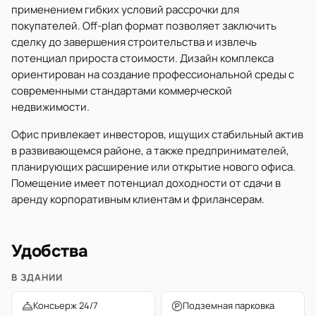
применением гибких условий рассрочки для
покупателей. Off-plan формат позволяет заключить
сделку до завершения строительства и извлечь
потенциал прироста стоимости. Дизайн комплекса
ориентирован на создание профессиональной среды с
современными стандартами коммерческой
недвижимости.
Офис привлекает инвесторов, ищущих стабильный актив
в развивающемся районе, а также предпринимателей,
планирующих расширение или открытие нового офиса.
Помещение имеет потенциал доходности от сдачи в
аренду корпоративным клиентам и фрилансерам.
Удобства
В ЗДАНИИ
Консьерж 24/7
Подземная парковка