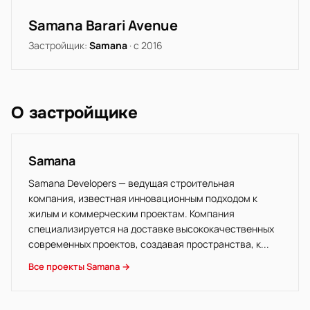
Samana Barari Avenue
Застройщик:
Samana
· с 2016
О застройщике
Samana
Samana Developers — ведущая строительная
компания, известная инновационным подходом к
жилым и коммерческим проектам. Компания
специализируется на доставке высококачественных
современных проектов, создавая пространства, к...
Все проекты Samana →