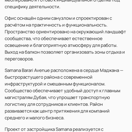
специфику деятельности.
Офис оснащён одним санузлом и спроектирован с
расчётом на практичность и функциональность.
Пространство ориентировано на окружающий ландшафт
сообщества, что обеспечивает естественное
освещение и благоприятную атмосферу для работы.
Выход на балкон позволяет организовать зоны отдыха и
переговоров.
Samana Barari Avenue расположена в сердце Маджана —
быстрорастущего района с современной
инфраструктурой и смешанным функционалом.
Сообщество обеспечивает удобный доступ к главным
магистралям Дубая, что упрощает транспортную
логистику для сотрудников и клиентов. Район
развивается как центр притяжения для компаний
среднего и малого бизнеса.
Проект от застройщика Samana реализуется с