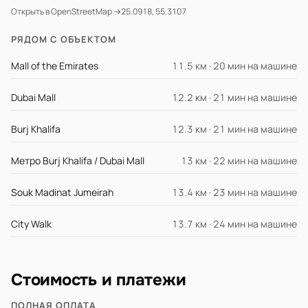
Открыть в OpenStreetMap →
25.0918, 55.3107
РЯДОМ С ОБЪЕКТОМ
Mall of the Emirates
11.5 км · 20 мин на машине
Dubai Mall
12.2 км · 21 мин на машине
Burj Khalifa
12.3 км · 21 мин на машине
Метро Burj Khalifa / Dubai Mall
13 км · 22 мин на машине
Souk Madinat Jumeirah
13.4 км · 23 мин на машине
City Walk
13.7 км · 24 мин на машине
Стоимость и платежи
ПОЛНАЯ ОПЛАТА