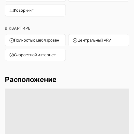
Коворкинг
В КВАРТИРЕ
Полностью меблирован
Центральный VRV
Скоростной интернет
Расположение