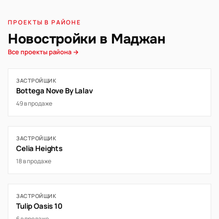
ПРОЕКТЫ В РАЙОНЕ
Новостройки в Маджан
Все проекты района →
ЗАСТРОЙЩИК
Bottega Nove By Lalav
49 в продаже
ЗАСТРОЙЩИК
Celia Heights
18 в продаже
ЗАСТРОЙЩИК
Tulip Oasis 10
6 в продаже