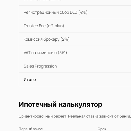
Регистрационный сбор DLD (4%)
Trustee Fee (off-plan)
Комиссия брокеру (2%)
VAT на комиссию (5%)
Sales Progression
Итого
Ипотечный калькулятор
Ориентировочный расчёт. Реальная ставка зависит от банка
Первый взнос
Срок