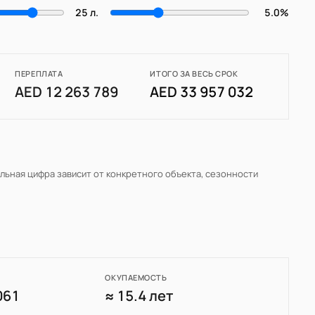
25 л.
5.0%
ПЕРЕПЛАТА
ИТОГО ЗА ВЕСЬ СРОК
AED 12 263 789
AED 33 957 032
альная цифра зависит от конкретного объекта, сезонности
ОКУПАЕМОСТЬ
061
≈ 15.4 лет