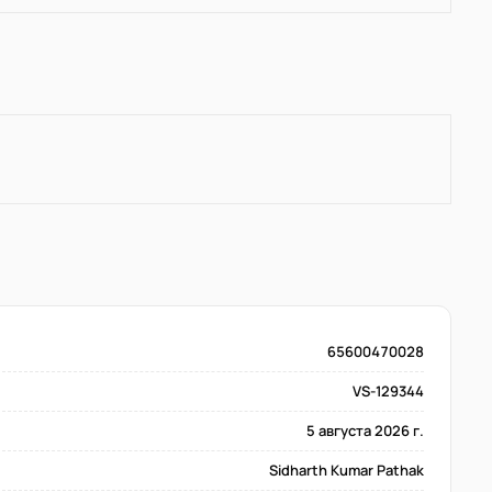
65600470028
VS-129344
5 августа 2026 г.
Sidharth Kumar Pathak