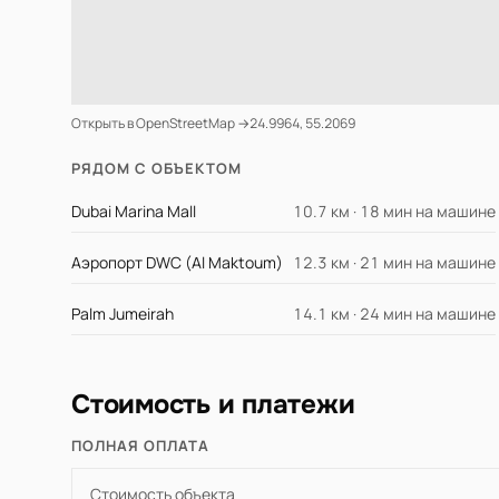
Открыть в OpenStreetMap →
24.9964, 55.2069
РЯДОМ С ОБЪЕКТОМ
Dubai Marina Mall
10.7 км · 18 мин на машине
Аэропорт DWC (Al Maktoum)
12.3 км · 21 мин на машине
Palm Jumeirah
14.1 км · 24 мин на машине
Стоимость и платежи
ПОЛНАЯ ОПЛАТА
Стоимость объекта