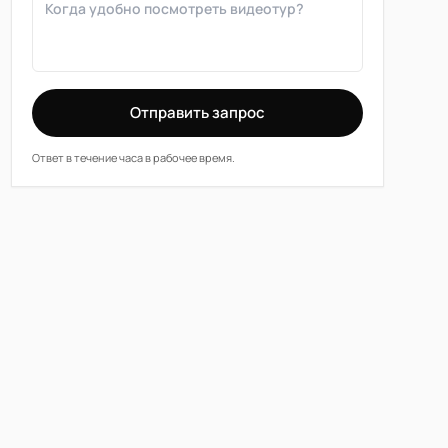
Отправить запрос
Ответ в течение часа в рабочее время.