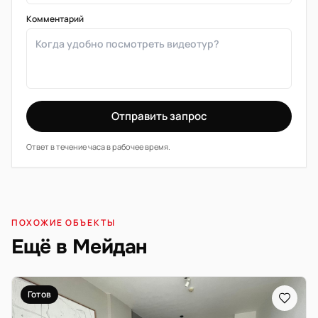
Комментарий
Отправить запрос
Ответ в течение часа в рабочее время.
ПОХОЖИЕ ОБЪЕКТЫ
Ещё в Мейдан
Готов