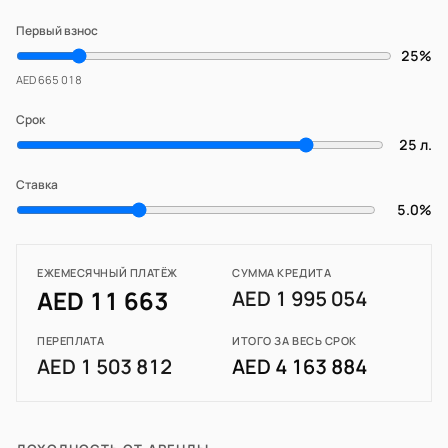
Первый взнос
25%
AED 665 018
Срок
25 л.
Ставка
5.0%
ЕЖЕМЕСЯЧНЫЙ ПЛАТЁЖ
СУММА КРЕДИТА
AED 11 663
AED 1 995 054
ПЕРЕПЛАТА
ИТОГО ЗА ВЕСЬ СРОК
AED 1 503 812
AED 4 163 884