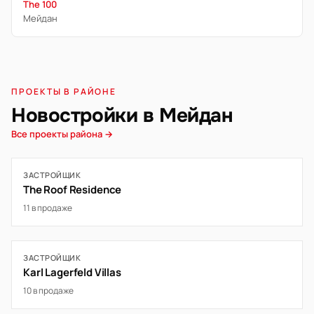
The 100
Мейдан
ПРОЕКТЫ В РАЙОНЕ
Новостройки в Мейдан
Все проекты района →
ЗАСТРОЙЩИК
The Roof Residence
11 в продаже
ЗАСТРОЙЩИК
Karl Lagerfeld Villas
10 в продаже