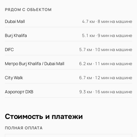
РЯДОМ С ОБЪЕКТОМ
Dubai Mall
4.7 км · 8 мин на машине
Burj Khalifa
5.1 км · 9 мин на машине
DIFC
5.7 км · 10 мин на машине
Метро Burj Khalifa / Dubai Mall
6.2 км · 11 мин на машине
City Walk
6.7 км · 12 мин на машине
Аэропорт DXB
9.3 км · 16 мин на машине
Стоимость и платежи
ПОЛНАЯ ОПЛАТА