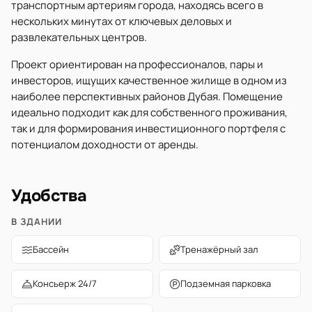
транспортным артериям города, находясь всего в
нескольких минутах от ключевых деловых и
развлекательных центров.
Проект ориентирован на профессионалов, пары и
инвесторов, ищущих качественное жилище в одном из
наиболее перспективных районов Дубая. Помещение
идеально подходит как для собственного проживания,
так и для формирования инвестиционного портфеля с
потенциалом доходности от аренды.
Удобства
В ЗДАНИИ
Бассейн
Тренажёрный зал
Консьерж 24/7
Подземная парковка