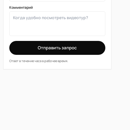
Комментарий
Отправить запрос
Ответ в течение часа в рабочее время.