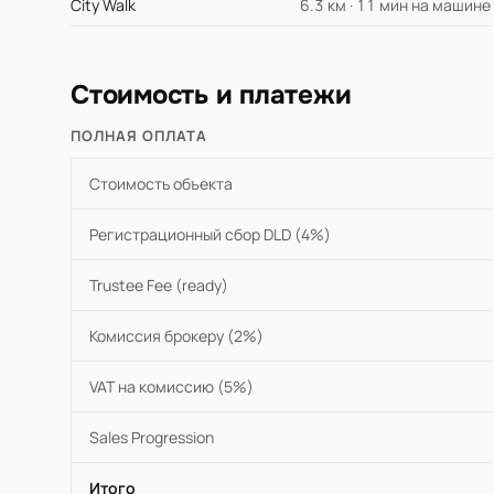
City Walk
6.3 км · 11 мин на машине
Стоимость и платежи
ПОЛНАЯ ОПЛАТА
Стоимость объекта
Регистрационный сбор DLD (4%)
Trustee Fee (ready)
Комиссия брокеру (2%)
VAT на комиссию (5%)
Sales Progression
Итого