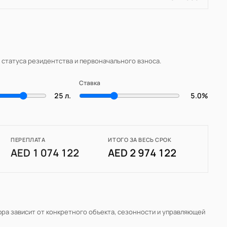
, статуса резидентства и первоначального взноса.
Ставка
25 л.
5.0%
ПЕРЕПЛАТА
ИТОГО ЗА ВЕСЬ СРОК
AED 1 074 122
AED 2 974 122
фра зависит от конкретного объекта, сезонности и управляющей