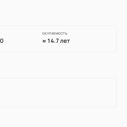
ОКУПАЕМОСТЬ
80
≈ 14.7 лет