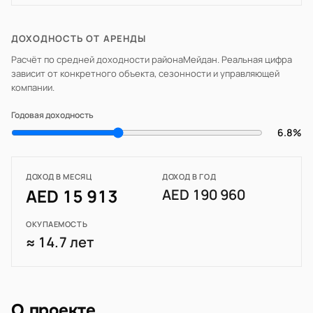
ДОХОДНОСТЬ ОТ АРЕНДЫ
Расчёт по средней доходности района
Мейдан
. Реальная цифра
зависит от конкретного объекта, сезонности и управляющей
компании.
Годовая доходность
6.8%
ДОХОД В МЕСЯЦ
ДОХОД В ГОД
AED 15 913
AED 190 960
ОКУПАЕМОСТЬ
≈ 14.7 лет
О проекте