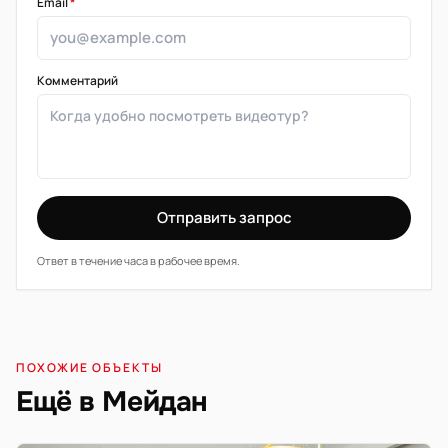
Email
*
Комментарий
Отправить запрос
Ответ в течение часа в рабочее время.
ПОХОЖИЕ ОБЪЕКТЫ
Ещё в Мейдан