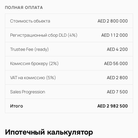
ПОЛНАЯ ОПЛАТА
Стоимость объекта
AED 2 800 000
Регистрационный сбор DLD (4%)
AED 112 000
Trustee Fee (ready)
AED 4 200
Комиссия брокеру (2%)
AED 56 000
VAT на комиссию (5%)
AED 2 800
Sales Progression
AED 7 500
Итого
AED 2 982 500
Ипотечный калькулятор