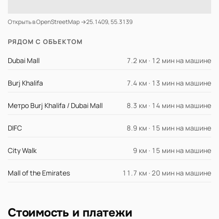
Открыть в OpenStreetMap →
25.1409, 55.3139
РЯДОМ С ОБЪЕКТОМ
Dubai Mall
7.2 км · 12 мин на машине
Burj Khalifa
7.4 км · 13 мин на машине
Метро Burj Khalifa / Dubai Mall
8.3 км · 14 мин на машине
DIFC
8.9 км · 15 мин на машине
City Walk
9 км · 15 мин на машине
Mall of the Emirates
11.7 км · 20 мин на машине
Стоимость и платежи