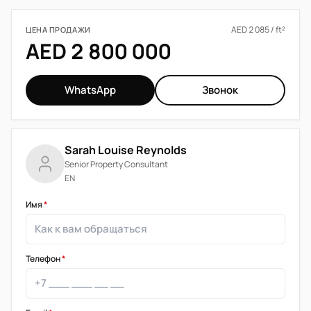
AED 2 085 / ft²
ЦЕНА ПРОДАЖИ
AED 2 800 000
WhatsApp
Звонок
Sarah Louise Reynolds
Senior Property Consultant
EN
Имя
*
Телефон
*