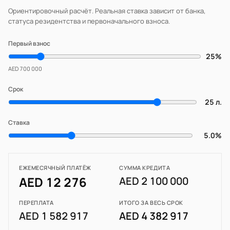
Ориентировочный расчёт. Реальная ставка зависит от банка,
статуса резидентства и первоначального взноса.
Первый взнос
25%
AED 700 000
Срок
25 л.
Ставка
5.0%
ЕЖЕМЕСЯЧНЫЙ ПЛАТЁЖ
СУММА КРЕДИТА
AED 12 276
AED 2 100 000
ПЕРЕПЛАТА
ИТОГО ЗА ВЕСЬ СРОК
AED 1 582 917
AED 4 382 917