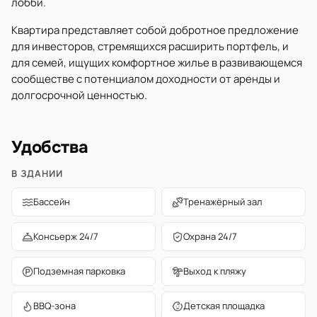
лобби.
Квартира представляет собой добротное предложение
для инвесторов, стремящихся расширить портфель, и
для семей, ищущих комфортное жилье в развивающемся
сообществе с потенциалом доходности от аренды и
долгосрочной ценностью.
Удобства
В ЗДАНИИ
Бассейн
Тренажёрный зал
Консьерж 24/7
Охрана 24/7
Подземная парковка
Выход к пляжу
BBQ-зона
Детская площадка