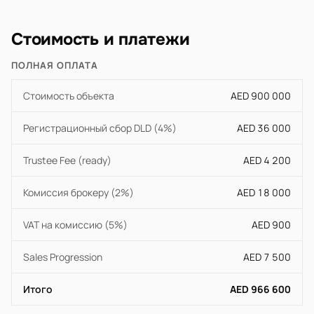
Стоимость и платежи
ПОЛНАЯ ОПЛАТА
Стоимость объекта
AED 900 000
Регистрационный сбор DLD (4%)
AED 36 000
Trustee Fee (ready)
AED 4 200
Комиссия брокеру (2%)
AED 18 000
VAT на комиссию (5%)
AED 900
Sales Progression
AED 7 500
Итого
AED 966 600