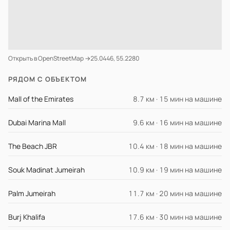
Открыть в OpenStreetMap →
25.0446, 55.2280
РЯДОМ С ОБЪЕКТОМ
Mall of the Emirates
8.7 км · 15 мин на машине
Dubai Marina Mall
9.6 км · 16 мин на машине
The Beach JBR
10.4 км · 18 мин на машине
Souk Madinat Jumeirah
10.9 км · 19 мин на машине
Palm Jumeirah
11.7 км · 20 мин на машине
Burj Khalifa
17.6 км · 30 мин на машине