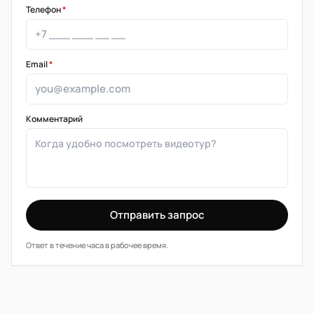
Телефон
*
Email
*
Комментарий
Отправить запрос
Ответ в течение часа в рабочее время.