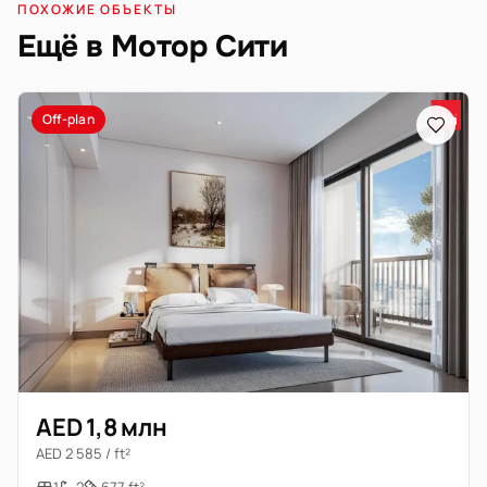
ПОХОЖИЕ ОБЪЕКТЫ
Ещё в Мотор Сити
Off-plan
AED 1,8 млн
AED 2 585 / ft²