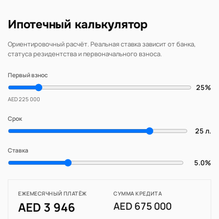
Ипотечный калькулятор
Ориентировочный расчёт. Реальная ставка зависит от банка,
статуса резидентства и первоначального взноса.
Первый взнос
25%
AED 225 000
Срок
25 л.
Ставка
5.0%
ЕЖЕМЕСЯЧНЫЙ ПЛАТЁЖ
СУММА КРЕДИТА
AED 3 946
AED 675 000