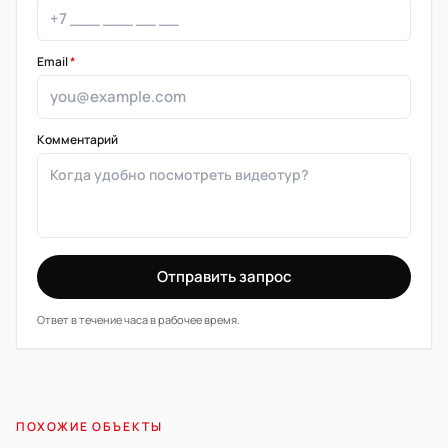
Email
*
Комментарий
Отправить запрос
Ответ в течение часа в рабочее время.
ПОХОЖИЕ ОБЪЕКТЫ