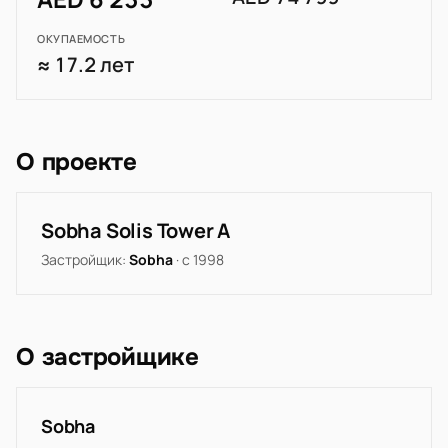
ОКУПАЕМОСТЬ
≈ 17.2 лет
О проекте
Sobha Solis Tower A
Застройщик:
Sobha
· с 1998
О застройщике
Sobha