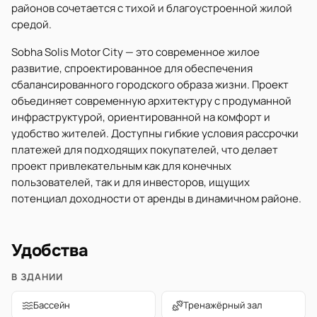
районов сочетается с тихой и благоустроенной жилой
средой.
Sobha Solis Motor City — это современное жилое
развитие, спроектированное для обеспечения
сбалансированного городского образа жизни. Проект
объединяет современную архитектуру с продуманной
инфраструктурой, ориентированной на комфорт и
удобство жителей. Доступны гибкие условия рассрочки
платежей для подходящих покупателей, что делает
проект привлекательным как для конечных
пользователей, так и для инвесторов, ищущих
потенциал доходности от аренды в динамичном районе.
Удобства
В ЗДАНИИ
Бассейн
Тренажёрный зал