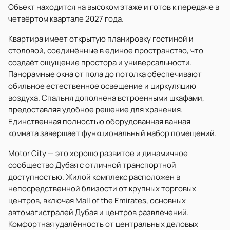
Объект находится на высоком этаже и готов к передаче в
четвёртом квартале 2027 года.
Квартира имеет открытую планировку гостиной и
столовой, соединённые в единое пространство, что
создаёт ощущение простора и универсальности.
Панорамные окна от пола до потолка обеспечивают
обильное естественное освещение и циркуляцию
воздуха. Спальня дополнена встроенными шкафами,
предоставляя удобное решение для хранения.
Единственная полностью оборудованная ванная
комната завершает функциональный набор помещений.
Motor City — это хорошо развитое и динамичное
сообщество Дубая с отличной транспортной
доступностью. Жилой комплекс расположен в
непосредственной близости от крупных торговых
центров, включая Mall of the Emirates, основных
автомагистралей Дубая и центров развлечений.
Комфортная удалённость от центральных деловых