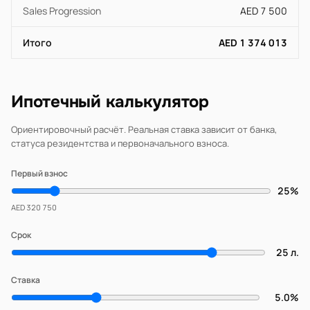
Sales Progression
AED 7 500
Итого
AED 1 374 013
Ипотечный калькулятор
Ориентировочный расчёт. Реальная ставка зависит от банка,
статуса резидентства и первоначального взноса.
Первый взнос
25%
AED 320 750
Срок
25 л.
Ставка
5.0%