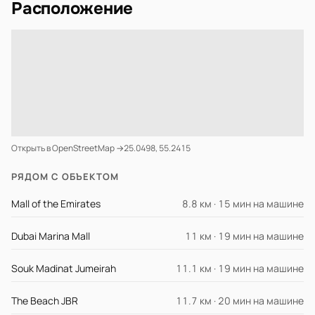
Расположение
Открыть в OpenStreetMap →
25.0498, 55.2415
РЯДОМ С ОБЪЕКТОМ
Mall of the Emirates
8.8 км · 15 мин на машине
Dubai Marina Mall
11 км · 19 мин на машине
Souk Madinat Jumeirah
11.1 км · 19 мин на машине
The Beach JBR
11.7 км · 20 мин на машине