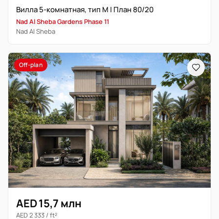
Вилла 5-комнатная, тип M | План 80/20
Nad Al Sheba Gardens Phase 11
Nad Al Sheba
Off-plan
AED 15,7 млн
AED 2 333 / ft²