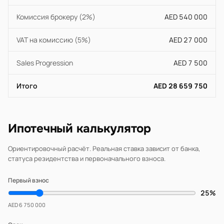
Комиссия брокеру (2%)
AED 540 000
VAT на комиссию (5%)
AED 27 000
Sales Progression
AED 7 500
Итого
AED 28 659 750
Ипотечный калькулятор
Ориентировочный расчёт. Реальная ставка зависит от банка,
статуса резидентства и первоначального взноса.
Первый взнос
25%
AED 6 750 000