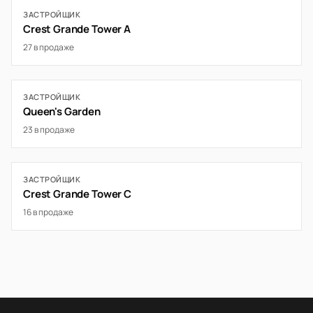
ЗАСТРОЙЩИК
Crest Grande Tower A
27 в продаже
ЗАСТРОЙЩИК
Queen's Garden
23 в продаже
ЗАСТРОЙЩИК
Crest Grande Tower C
16 в продаже