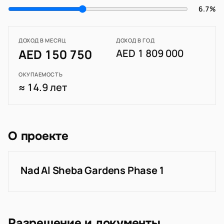
6.7%
ДОХОД В МЕСЯЦ
ДОХОД В ГОД
AED 150 750
AED 1 809 000
ОКУПАЕМОСТЬ
≈ 14.9 лет
О проекте
Nad Al Sheba Gardens Phase 1
Разрешение и документы