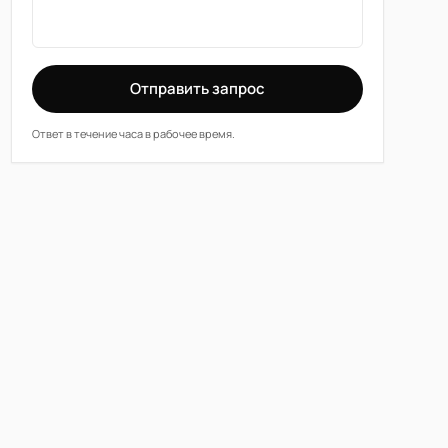
Отправить запрос
Ответ в течение часа в рабочее время.