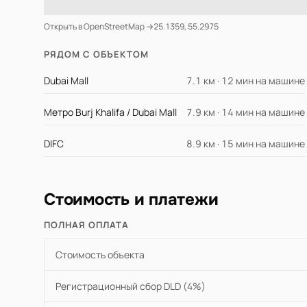
Открыть в OpenStreetMap →
25.1359, 55.2975
РЯДОМ С ОБЪЕКТОМ
Dubai Mall
7.1 км · 12 мин на машине
Метро Burj Khalifa / Dubai Mall
7.9 км · 14 мин на машине
DIFC
8.9 км · 15 мин на машине
Стоимость и платежи
ПОЛНАЯ ОПЛАТА
Стоимость объекта
Регистрационный сбор DLD (4%)