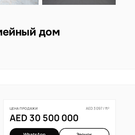
емейный дом
AED 3 097 / ft²
ЦЕНА ПРОДАЖИ
AED 30 500 000
WhatsApp
Звонок