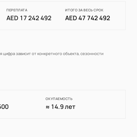
ПЕРЕПЛАТА
ИТОГО ЗА ВЕСЬ СРОК
AED 17 242 492
AED 47 742 492
ая цифра зависит от конкретного объекта, сезонности
ОКУПАЕМОСТЬ
500
≈ 14.9 лет