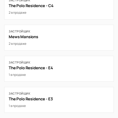
ЗАСТРОЙЩИК
The Polo Residence - C4
2 в продаже
ЗАСТРОЙЩИК
Mews Mansions
2 в продаже
ЗАСТРОЙЩИК
The Polo Residence - E4
1 в продаже
ЗАСТРОЙЩИК
The Polo Residence - E3
1 в продаже