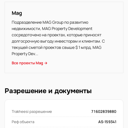
Mag
Подразделение MAG Group по развитию
недвижимости, MAG Property Development
сосредоточено на проектах, которые приносят
долгосрочную выгоду инвесторам и клиентам. С
текущей сметой проектов свыше $ 1 млрд, MAG
Property Dev...
Все проекты Mag →
Разрешение и документы
Trakheesi разрешение
71602839880
Реф объекта
AS-159341