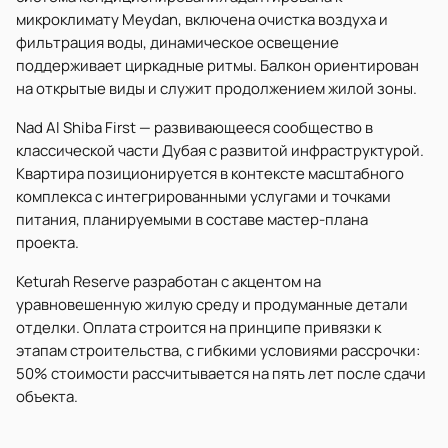
микроклимату Meydan, включена очистка воздуха и
фильтрация воды, динамическое освещение
поддерживает циркадные ритмы. Балкон ориентирован
на открытые виды и служит продолжением жилой зоны.
Nad Al Shiba First — развивающееся сообщество в
классической части Дубая с развитой инфраструктурой.
Квартира позиционируется в контексте масштабного
комплекса с интегрированными услугами и точками
питания, планируемыми в составе мастер-плана
проекта.
Keturah Reserve разработан с акцентом на
уравновешенную жилую среду и продуманные детали
отделки. Оплата строится на принципе привязки к
этапам строительства, с гибкими условиями рассрочки:
50% стоимости рассчитывается на пять лет после сдачи
объекта.