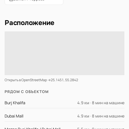
Расположение
Открыть в OpenStreetMap →
25.1451, 55.2842
РЯДОМ С ОБЪЕКТОМ
Burj Khalifa
4.9 км · 8 мин на машине
Dubai Mall
4.9 км · 8 мин на машине