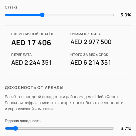
Ставка
5.0%
ЕЖЕМЕСЯЧНЫЙ ПЛАТЁЖ
СУММА КРЕДИТА
AED 17 406
AED 2 977 500
ПЕРЕПЛАТА
ИТОГО ЗА ВЕСЬ СРОК
AED 2 244 351
AED 6 214 351
ДОХОДНОСТЬ ОТ АРЕНДЫ
Расчёт по средней доходности района
Над Аль Шиба Ферст
.
Реальная цифра зависит от конкретного объекта, сезонности
и управляющей компании.
Годовая доходность
3.7%