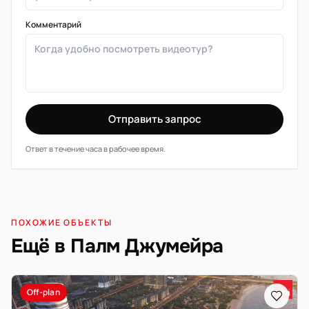
Комментарий
Отправить запрос
Ответ в течение часа в рабочее время.
ПОХОЖИЕ ОБЪЕКТЫ
Ещё в Палм Джумейра
Off-plan