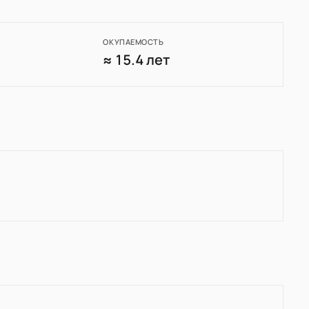
ОКУПАЕМОСТЬ
7
≈ 15.4 лет