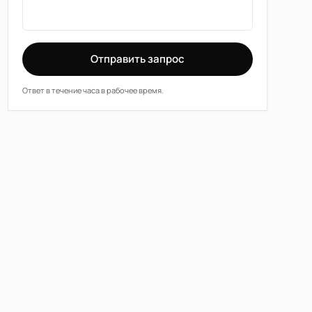
Отправить запрос
Ответ в течение часа в рабочее время.