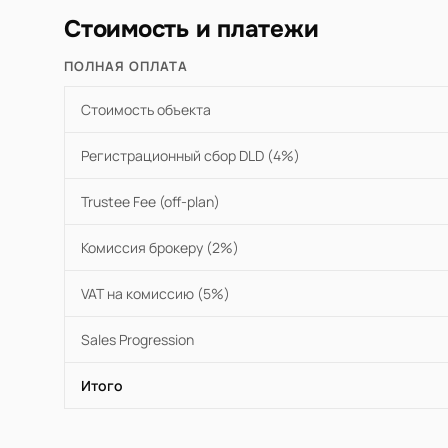
Стоимость и платежи
ПОЛНАЯ ОПЛАТА
Стоимость объекта
Регистрационный сбор DLD (4%)
Trustee Fee (off-plan)
Комиссия брокеру (2%)
VAT на комиссию (5%)
Sales Progression
Итого