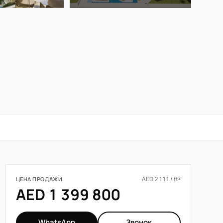
AED 2 111 / ft²
ЦЕНА ПРОДАЖИ
AED 1 399 800
WhatsApp
Звонок