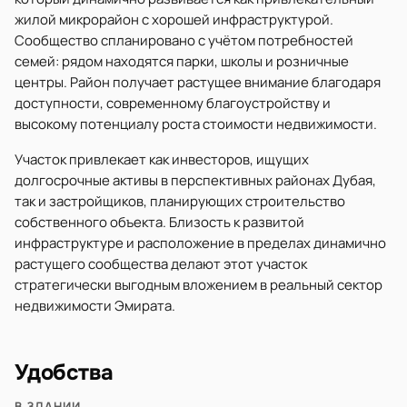
жилой микрорайон с хорошей инфраструктурой.
Сообщество спланировано с учётом потребностей
семей: рядом находятся парки, школы и розничные
центры. Район получает растущее внимание благодаря
доступности, современному благоустройству и
высокому потенциалу роста стоимости недвижимости.
Участок привлекает как инвесторов, ищущих
долгосрочные активы в перспективных районах Дубая,
так и застройщиков, планирующих строительство
собственного объекта. Близость к развитой
инфраструктуре и расположение в пределах динамично
растущего сообщества делают этот участок
стратегически выгодным вложением в реальный сектор
недвижимости Эмирата.
Удобства
В ЗДАНИИ