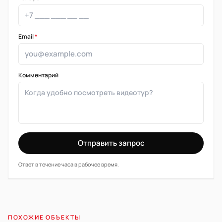
Email
*
Комментарий
Отправить запрос
Ответ в течение часа в рабочее время.
ПОХОЖИЕ ОБЪЕКТЫ