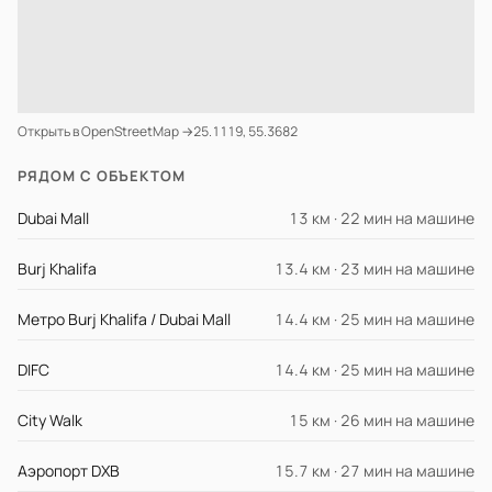
Открыть в OpenStreetMap →
25.1119, 55.3682
РЯДОМ С ОБЪЕКТОМ
Dubai Mall
13 км · 22 мин на машине
Burj Khalifa
13.4 км · 23 мин на машине
Метро Burj Khalifa / Dubai Mall
14.4 км · 25 мин на машине
DIFC
14.4 км · 25 мин на машине
City Walk
15 км · 26 мин на машине
Аэропорт DXB
15.7 км · 27 мин на машине