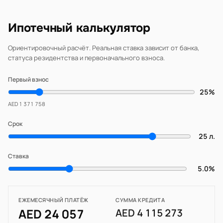
Ипотечный калькулятор
Ориентировочный расчёт. Реальная ставка зависит от банка,
статуса резидентства и первоначального взноса.
Первый взнос
25%
AED 1 371 758
Срок
25 л.
Ставка
5.0%
ЕЖЕМЕСЯЧНЫЙ ПЛАТЁЖ
СУММА КРЕДИТА
AED 24 057
AED 4 115 273