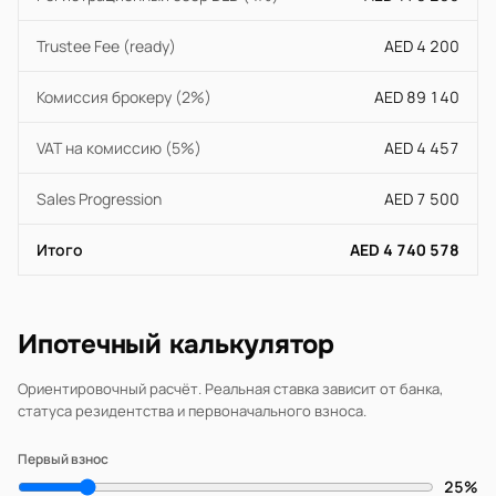
Trustee Fee (ready)
AED 4 200
Комиссия брокеру (2%)
AED 89 140
VAT на комиссию (5%)
AED 4 457
Sales Progression
AED 7 500
Итого
AED 4 740 578
Ипотечный калькулятор
Ориентировочный расчёт. Реальная ставка зависит от банка,
статуса резидентства и первоначального взноса.
Первый взнос
25%