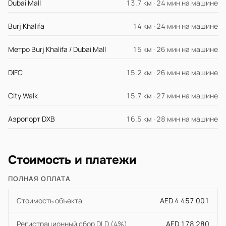
Dubai Mall
13.7 км · 24 мин на машине
Burj Khalifa
14 км · 24 мин на машине
Метро Burj Khalifa / Dubai Mall
15 км · 26 мин на машине
DIFC
15.2 км · 26 мин на машине
City Walk
15.7 км · 27 мин на машине
Аэропорт DXB
16.5 км · 28 мин на машине
Стоимость и платежи
ПОЛНАЯ ОПЛАТА
Стоимость объекта
AED 4 457 001
Регистрационный сбор DLD (4%)
AED 178 280