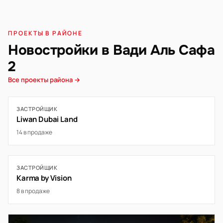
ПРОЕКТЫ В РАЙОНЕ
Новостройки в Вади Аль Сафа
2
Все проекты района →
ЗАСТРОЙЩИК
Liwan Dubai Land
14 в продаже
ЗАСТРОЙЩИК
Karma by Vision
8 в продаже