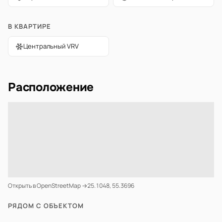
В КВАРТИРЕ
Центральный VRV
Расположение
Открыть в OpenStreetMap →
25.1048, 55.3696
РЯДОМ С ОБЪЕКТОМ