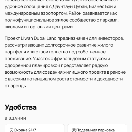
удобное сообщение с Даунтаун Дубай, Бизнес Бэй и
международным аэропортом. Район развивается как
полнофункциональное жилое сообщество с парками,
школами и торговыми центрами.
Проект Liwan Dubai Land предназначен для инвесторов,
рассматривающих долгосрочное развитие жилого
портфеля или строительство под собственное
проживание. Участок с фривольдовым статусом и
одобренной планировкой представляет редкую
возможность для создания жилищного проекта в районе
с высоким потенциалом роста стоимости и доходности
от аренды.
Удобства
В ЗДАНИИ
Охрана 24/7
Подземная парковка