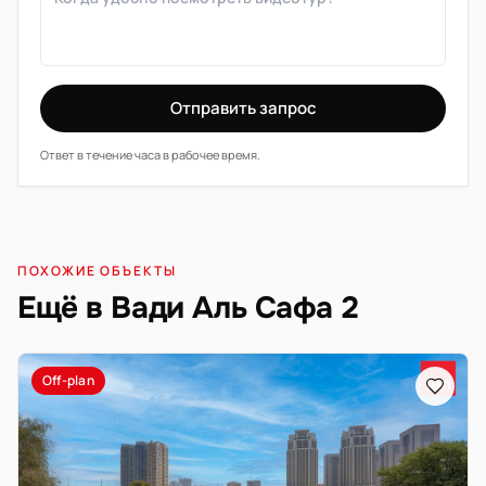
Отправить запрос
Ответ в течение часа в рабочее время.
ПОХОЖИЕ ОБЪЕКТЫ
Ещё в Вади Аль Сафа 2
Off-plan