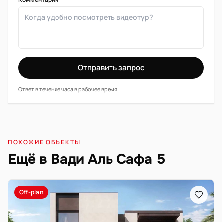
Отправить запрос
Ответ в течение часа в рабочее время.
ПОХОЖИЕ ОБЪЕКТЫ
Ещё в Вади Аль Сафа 5
Off-plan