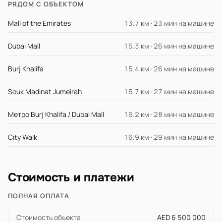
РЯДОМ С ОБЪЕКТОМ
Mall of the Emirates
13.7 км · 23 мин на машине
Dubai Mall
15.3 км · 26 мин на машине
Burj Khalifa
15.4 км · 26 мин на машине
Souk Madinat Jumeirah
15.7 км · 27 мин на машине
Метро Burj Khalifa / Dubai Mall
16.2 км · 28 мин на машине
City Walk
16.9 км · 29 мин на машине
Стоимость и платежи
ПОЛНАЯ ОПЛАТА
Стоимость объекта
AED 6 500 000