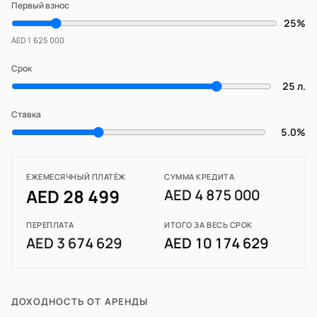
Первый взнос
25%
AED 1 625 000
Срок
25 л.
Ставка
5.0%
ЕЖЕМЕСЯЧНЫЙ ПЛАТЁЖ
СУММА КРЕДИТА
AED 28 499
AED 4 875 000
ПЕРЕПЛАТА
ИТОГО ЗА ВЕСЬ СРОК
AED 3 674 629
AED 10 174 629
ДОХОДНОСТЬ ОТ АРЕНДЫ