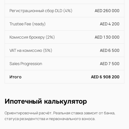
Регистрационный сбор DLD (4%)
AED 260 000
Trustee Fee (ready)
AED 4 200
Комиссия брокеру (2%)
AED 130 000
VAT на комиссию (5%)
AED 6 500
Sales Progression
AED 7 500
Итого
AED 6 908 200
Ипотечный калькулятор
Ориентировочный расчёт. Реальная ставка зависит от банка,
статуса резидентства и первоначального взноса.