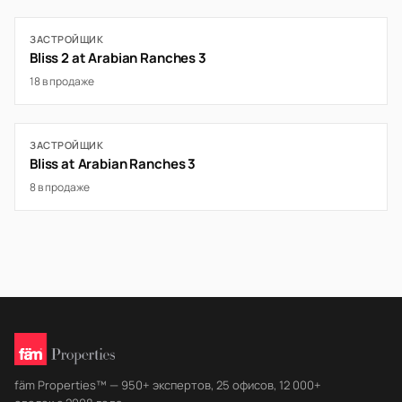
ЗАСТРОЙЩИК
Bliss 2 at Arabian Ranches 3
18 в продаже
ЗАСТРОЙЩИК
Bliss at Arabian Ranches 3
8 в продаже
fäm Properties™ — 950+ экспертов, 25 офисов, 12 000+