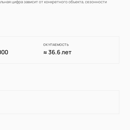
альная цифра зависит от конкретного объекта, сезонности
ОКУПАЕМОСТЬ
000
≈ 36.6 лет