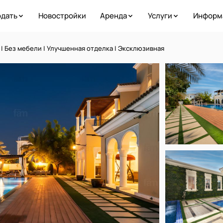
дать
Новостройки
Аренда
Услуги
Информ
| Без мебели | Улучшенная отделка | Эксклюзивная