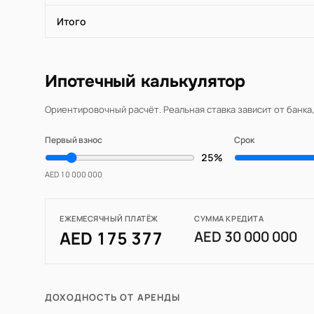
Итого
Ипотечный калькулятор
Ориентировочный расчёт. Реальная ставка зависит от банка
Первый взнос
Срок
25%
AED 10 000 000
ЕЖЕМЕСЯЧНЫЙ ПЛАТЁЖ
СУММА КРЕДИТА
AED 175 377
AED 30 000 000
ДОХОДНОСТЬ ОТ АРЕНДЫ