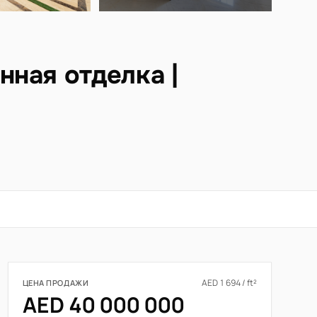
нная отделка |
AED 1 694 / ft²
ЦЕНА ПРОДАЖИ
AED 40 000 000