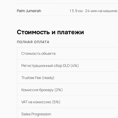
Palm Jumeirah
13.9 км · 24 мин на машине
Стоимость и платежи
ПОЛНАЯ ОПЛАТА
Стоимость объекта
Регистрационный сбор DLD (4%)
Trustee Fee (ready)
Комиссия брокеру (2%)
VAT на комиссию (5%)
Sales Progression