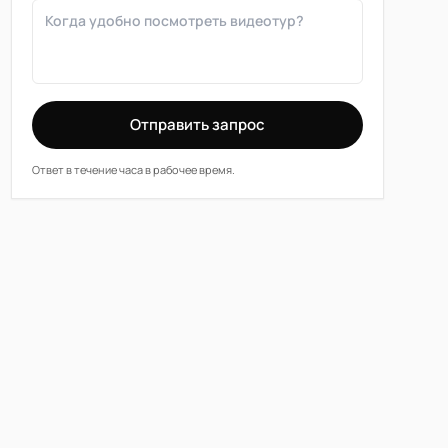
Отправить запрос
Ответ в течение часа в рабочее время.