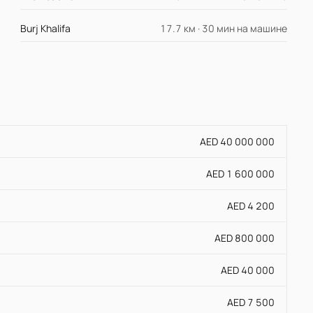
Burj Khalifa
17.7 км · 30 мин на машине
AED 40 000 000
AED 1 600 000
AED 4 200
AED 800 000
AED 40 000
AED 7 500