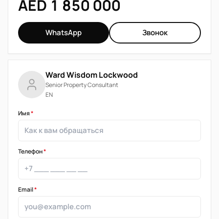
AED 1 850 000
WhatsApp
Звонок
Ward Wisdom Lockwood
Senior Property Consultant
EN
Имя
*
Телефон
*
Email
*