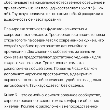
обеспечивает максимальное естественное освещение и
приватность. Общая площадь составляет 1 332 ft² (≈ 124
m²). Таунхаус реализуется по схеме гибкой рассрочки с
возможностью инвестирования.
Планировка отличается функциональностью и
современным подходом. Просторная гостиная-столовая
открытого типа соединяется с современной кухней, что
создаёт удобное пространство для семейного
проживания. Две спальни с собственными ванными
комнатами предоставляют достаточно уединения для
каждого члена семьи. Третья ванная комната
расположена в общей зоне. Приватный сад и балкон
дополняют наружное пространство, а два крытых
парковочных места обеспечивают удобство владельцев
автомобилей. Таунхаус сдаётся без отделки.
Rukan 3 — это семейно-ориентированное сообщество,
спроектированное с акцентом на комфорт и общение
жителей. Комплекс расположен в непосредственной