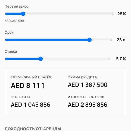
Первый взнос
25%
AED 462 500
Срок
25 л.
Ставка
5.0%
ЕЖЕМЕСЯЧНЫЙ ПЛАТЁЖ
СУММА КРЕДИТА
AED 8 111
AED 1 387 500
ПЕРЕПЛАТА
ИТОГО ЗА ВЕСЬ СРОК
AED 1 045 856
AED 2 895 856
ДОХОДНОСТЬ ОТ АРЕНДЫ