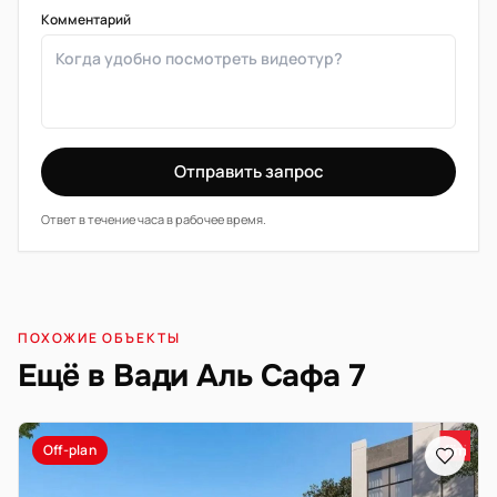
Комментарий
Отправить запрос
Ответ в течение часа в рабочее время.
ПОХОЖИЕ ОБЪЕКТЫ
Ещё в Вади Аль Сафа 7
Off-plan