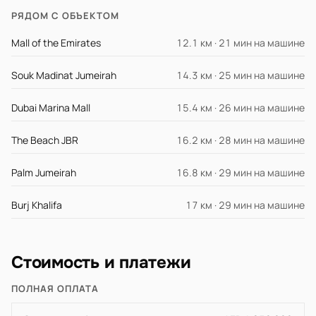
РЯДОМ С ОБЪЕКТОМ
Mall of the Emirates
12.1 км · 21 мин на машине
Souk Madinat Jumeirah
14.3 км · 25 мин на машине
Dubai Marina Mall
15.4 км · 26 мин на машине
The Beach JBR
16.2 км · 28 мин на машине
Palm Jumeirah
16.8 км · 29 мин на машине
Burj Khalifa
17 км · 29 мин на машине
Стоимость и платежи
ПОЛНАЯ ОПЛАТА