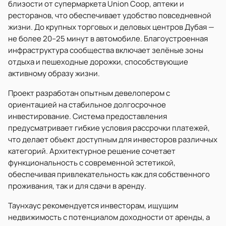
близости от супермаркета Union Coop, аптеки и
ресторанов, что обеспечивает удобство повседневной
жизни. До крупных торговых и деловых центров Дубая —
не более 20–25 минут в автомобиле. Благоустроенная
инфраструктура сообщества включает зелёные зоны
отдыха и пешеходные дорожки, способствующие
активному образу жизни.
Проект разработан опытным девелопером с
ориентацией на стабильное долгосрочное
инвестирование. Система предоставления
предусматривает гибкие условия рассрочки платежей,
что делает объект доступным для инвесторов различных
категорий. Архитектурное решение сочетает
функциональность с современной эстетикой,
обеспечивая привлекательность как для собственного
проживания, так и для сдачи в аренду.
Таунхаус рекомендуется инвесторам, ищущим
недвижимость с потенциалом доходности от аренды, а