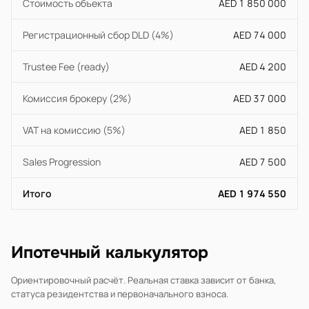
Стоимость объекта
AED 1 850 000
Регистрационный сбор DLD (4%)
AED 74 000
Trustee Fee (ready)
AED 4 200
Комиссия брокеру (2%)
AED 37 000
VAT на комиссию (5%)
AED 1 850
Sales Progression
AED 7 500
Итого
AED 1 974 550
Ипотечный калькулятор
Ориентировочный расчёт. Реальная ставка зависит от банка,
статуса резидентства и первоначального взноса.