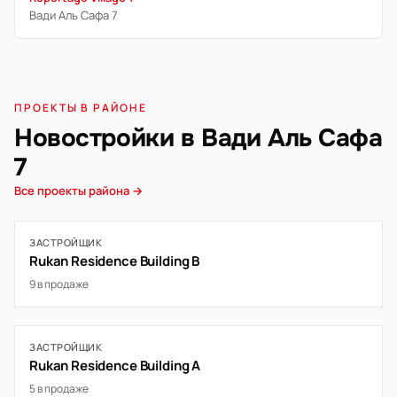
Вади Аль Сафа 7
ПРОЕКТЫ В РАЙОНЕ
Новостройки в Вади Аль Сафа
7
Все проекты района →
ЗАСТРОЙЩИК
Rukan Residence Building B
9 в продаже
ЗАСТРОЙЩИК
Rukan Residence Building A
5 в продаже