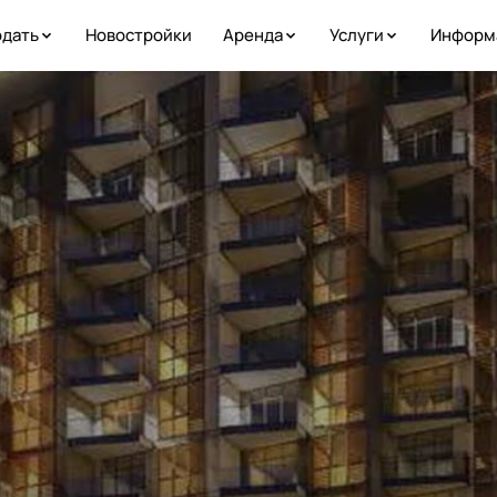
дать
Новостройки
Аренда
Услуги
Информ