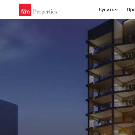
Купить
Про