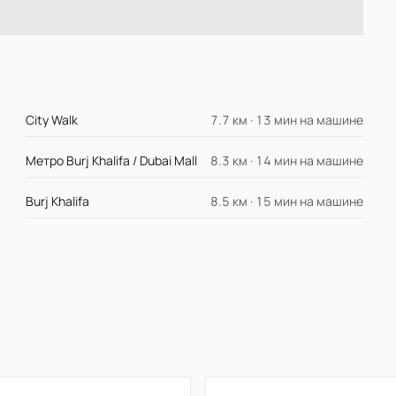
City Walk
7.7 км · 13 мин на машине
Метро Burj Khalifa / Dubai Mall
8.3 км · 14 мин на машине
Burj Khalifa
8.5 км · 15 мин на машине