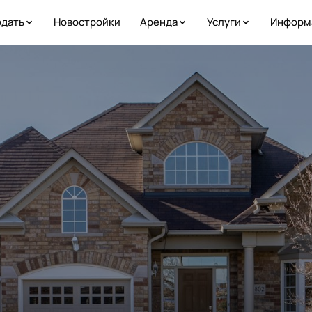
дать
Новостройки
Аренда
Услуги
Информ