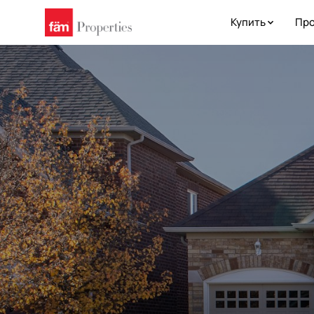
Купить
Про