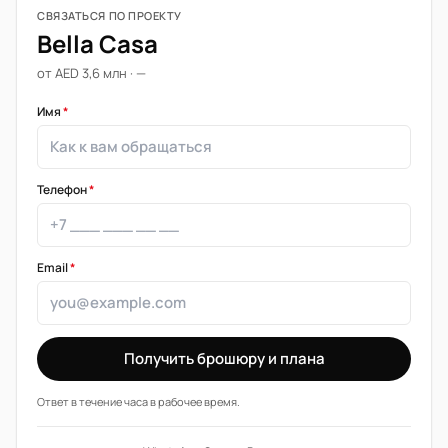
СВЯЗАТЬСЯ ПО ПРОЕКТУ
Bella Casa
от AED 3,6 млн · —
Имя
*
Телефон
*
Email
*
Получить брошюру и плана
Ответ в течение часа в рабочее время.