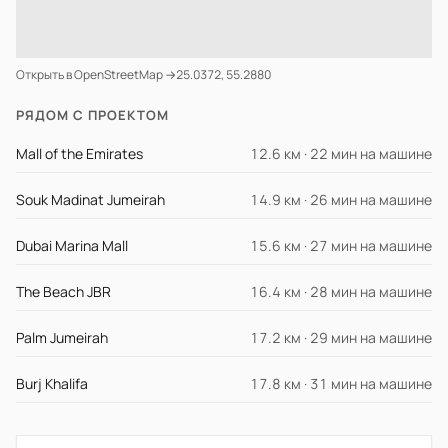
Открыть в OpenStreetMap →
25.0372, 55.2880
РЯДОМ С ПРОЕКТОМ
Mall of the Emirates
12.6 км · 22 мин на машине
Souk Madinat Jumeirah
14.9 км · 26 мин на машине
Dubai Marina Mall
15.6 км · 27 мин на машине
The Beach JBR
16.4 км · 28 мин на машине
Palm Jumeirah
17.2 км · 29 мин на машине
Burj Khalifa
17.8 км · 31 мин на машине