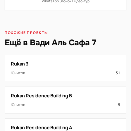
WhatsApp
·
Звонок
·
Видео-тур
ПОХОЖИЕ ПРОЕКТЫ
Ещё в Вади Аль Сафа 7
Rukan 3
Юнитов
31
Rukan Residence Building B
Юнитов
9
Rukan Residence Building A