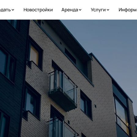
дать
Новостройки
Аренда
Услуги
Информ