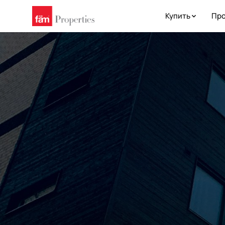
Купить
Про