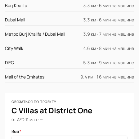
Burj Khalifa
3.3 км · 6 мин на машине
Dubai Mall
3.3 км · 6 мин на машине
Метро Burj Khalifa / Dubai Mall
3.9 км · 7 мин на машине
City Walk
4.6 км · 8 мин на машине
DIFC
5.3 км · 9 мин на машине
Mall of the Emirates
9.4 км · 16 мин на машине
СВЯЗАТЬСЯ ПО ПРОЕКТУ
C Villas at District One
от AED 11 млн · —
Имя
*