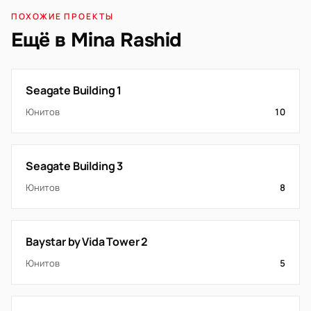
ПОХОЖИЕ ПРОЕКТЫ
Ещё в Mina Rashid
Seagate Building 1
Юнитов
10
Seagate Building 3
Юнитов
8
Baystar by Vida Tower 2
Юнитов
5