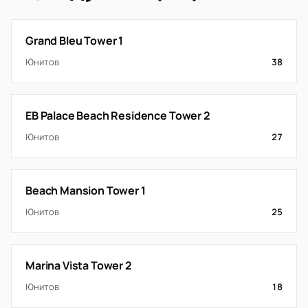
Grand Bleu Tower 1
Юнитов
38
EB Palace Beach Residence Tower 2
Юнитов
27
Beach Mansion Tower 1
Юнитов
25
Marina Vista Tower 2
Юнитов
18