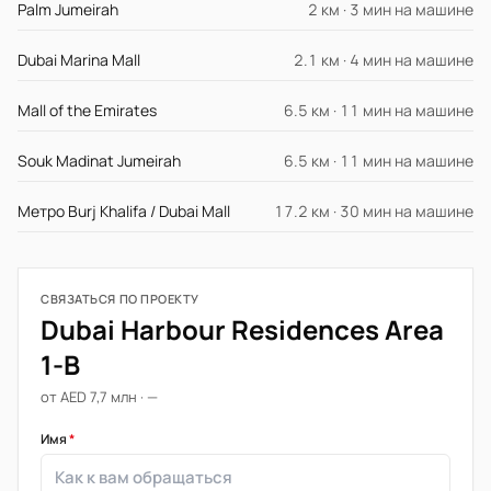
Palm Jumeirah
2 км · 3 мин на машине
Dubai Marina Mall
2.1 км · 4 мин на машине
Mall of the Emirates
6.5 км · 11 мин на машине
Souk Madinat Jumeirah
6.5 км · 11 мин на машине
Метро Burj Khalifa / Dubai Mall
17.2 км · 30 мин на машине
СВЯЗАТЬСЯ ПО ПРОЕКТУ
Dubai Harbour Residences Area
1-B
от AED 7,7 млн · —
Имя
*