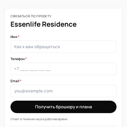
СВЯЗАТЬСЯ ПО ПРОЕКТУ
Essenlife Residence
Имя
*
Телефон
*
Email
*
Получить брошюру и плана
Ответ в течение часа в рабочее время.