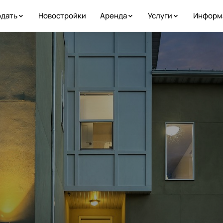
дать
Новостройки
Аренда
Услуги
Информ