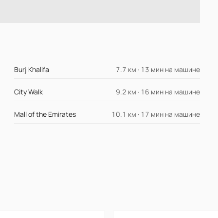
Burj Khalifa
7.7 км · 13 мин на машине
City Walk
9.2 км · 16 мин на машине
Mall of the Emirates
10.1 км · 17 мин на машине