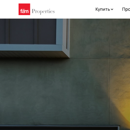
Купить
Про