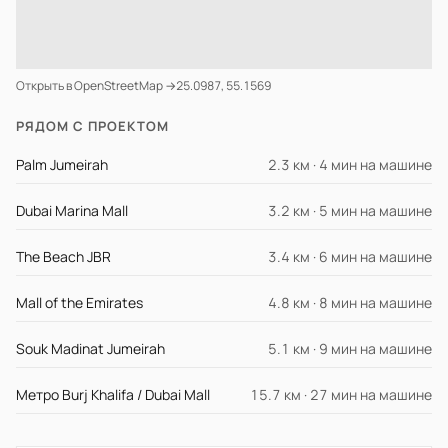
Открыть в OpenStreetMap →
25.0987, 55.1569
РЯДОМ С ПРОЕКТОМ
Palm Jumeirah
2.3 км · 4 мин на машине
Dubai Marina Mall
3.2 км · 5 мин на машине
The Beach JBR
3.4 км · 6 мин на машине
Mall of the Emirates
4.8 км · 8 мин на машине
Souk Madinat Jumeirah
5.1 км · 9 мин на машине
Метро Burj Khalifa / Dubai Mall
15.7 км · 27 мин на машине