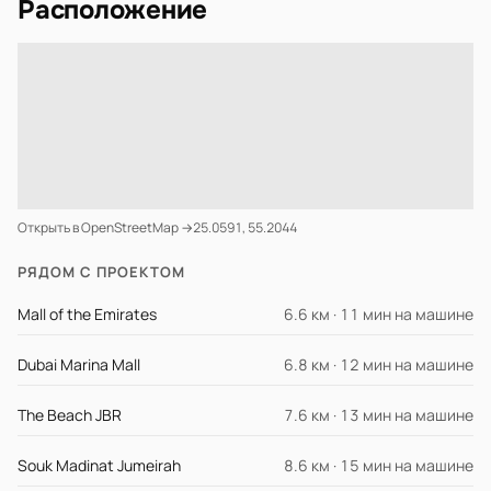
Расположение
Открыть в OpenStreetMap →
25.0591, 55.2044
РЯДОМ С ПРОЕКТОМ
Mall of the Emirates
6.6 км · 11 мин на машине
Dubai Marina Mall
6.8 км · 12 мин на машине
The Beach JBR
7.6 км · 13 мин на машине
Souk Madinat Jumeirah
8.6 км · 15 мин на машине