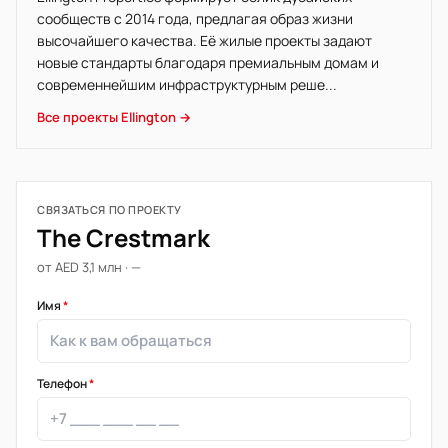
сообществ с 2014 года, предлагая образ жизни
высочайшего качества. Её жилые проекты задают
новые стандарты благодаря премиальным домам и
современнейшим инфраструктурным реше...
Все проекты Ellington →
СВЯЗАТЬСЯ ПО ПРОЕКТУ
The Crestmark
от AED 3,1 млн · —
Имя
*
Телефон
*