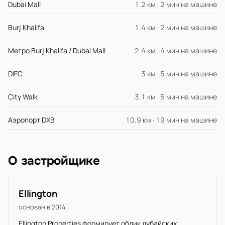
Dubai Mall
1.2 км · 2 мин на машине
Burj Khalifa
1.4 км · 2 мин на машине
Метро Burj Khalifa / Dubai Mall
2.4 км · 4 мин на машине
DIFC
3 км · 5 мин на машине
City Walk
3.1 км · 5 мин на машине
Аэропорт DXB
10.9 км · 19 мин на машине
О застройщике
Ellington
основан в 2014
Ellington Properties формирует облик дубайских