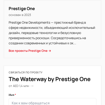
Prestige One
основан в 2023
Prestige One Developments — престижный бренд в
сфере недвижимости, объединяющий исключительный
дизайн, передовые технологии и безусловную
приверженность роскоши. Сосредоточившись на
создании современных и устойчивых к ок...
Все проекты Prestige One →
СВЯЗАТЬСЯ ПО ПРОЕКТУ
The Waterway by Prestige One
от AED 1,4 млн · —
Имя
*