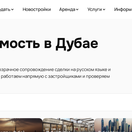
дать
Новостройки
Аренда
Услуги
Информ
мость в Дубае
розрачное сопровождение сделки на русском языке и
ы работаем напрямую с застройщиками и проверяем