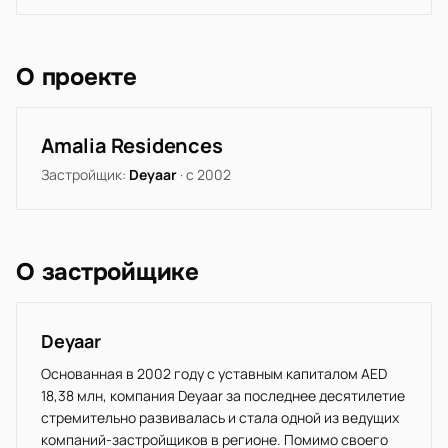
О проекте
Amalia Residences
Застройщик:
Deyaar
· с 2002
О застройщике
Deyaar
Основанная в 2002 году с уставным капиталом AED
18,38 млн, компания Deyaar за последнее десятилетие
стремительно развивалась и стала одной из ведущих
компаний-застройщиков в регионе. Помимо своего