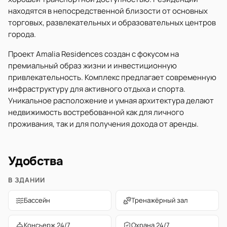
находятся в непосредственной близости от основных
торговых, развлекательных и образовательных центров
города.
Проект Amalia Residences создан с фокусом на
премиальный образ жизни и инвестиционную
привлекательность. Комплекс предлагает современную
инфраструктуру для активного отдыха и спорта.
Уникальное расположение и умная архитектура делают
недвижимость востребованной как для личного
проживания, так и для получения дохода от аренды.
Удобства
В ЗДАНИИ
Бассейн
Тренажёрный зал
Консьерж 24/7
Охрана 24/7