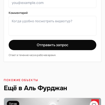
Комментарий
Отправить запрос
Ответ в течение часа в рабочее время.
ПОХОЖИЕ ОБЪЕКТЫ
Ещё в Аль Фурджан
Готов