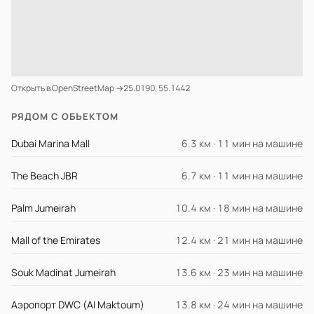
Открыть в OpenStreetMap →
25.0190, 55.1442
РЯДОМ С ОБЪЕКТОМ
Dubai Marina Mall
6.3 км · 11 мин на машине
The Beach JBR
6.7 км · 11 мин на машине
Palm Jumeirah
10.4 км · 18 мин на машине
Mall of the Emirates
12.4 км · 21 мин на машине
Souk Madinat Jumeirah
13.6 км · 23 мин на машине
Аэропорт DWC (Al Maktoum)
13.8 км · 24 мин на машине