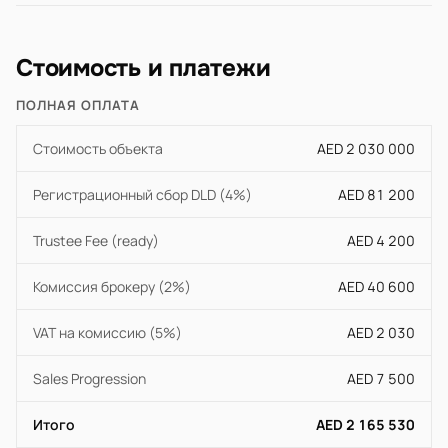
Стоимость и платежи
ПОЛНАЯ ОПЛАТА
Стоимость объекта
AED 2 030 000
Регистрационный сбор DLD (4%)
AED 81 200
Trustee Fee (ready)
AED 4 200
Комиссия брокеру (2%)
AED 40 600
VAT на комиссию (5%)
AED 2 030
Sales Progression
AED 7 500
Итого
AED 2 165 530