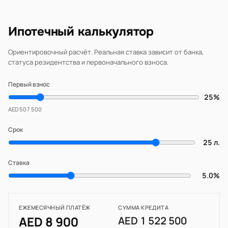
Ипотечный калькулятор
Ориентировочный расчёт. Реальная ставка зависит от банка,
статуса резидентства и первоначального взноса.
Первый взнос
25%
AED 507 500
Срок
25 л.
Ставка
5.0%
ЕЖЕМЕСЯЧНЫЙ ПЛАТЁЖ
СУММА КРЕДИТА
AED 8 900
AED 1 522 500