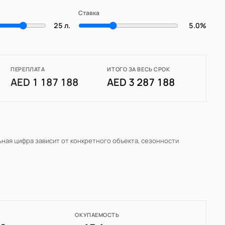
Ставка
25 л.
5.0%
ПЕРЕПЛАТА
ИТОГО ЗА ВЕСЬ СРОК
AED 1 187 188
AED 3 287 188
льная цифра зависит от конкретного объекта, сезонности
ОКУПАЕМОСТЬ