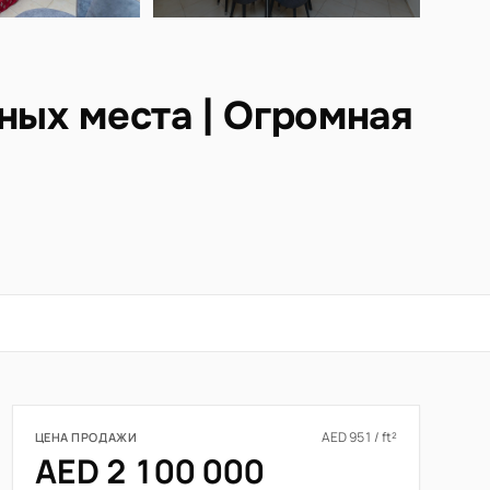
чных места | Огромная
AED 951 / ft²
ЦЕНА ПРОДАЖИ
AED 2 100 000