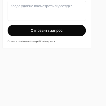
Отправить запрос
Ответ в течение часа в рабочее время.