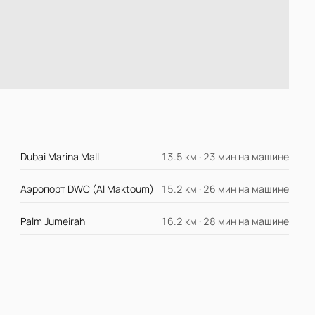
Dubai Marina Mall
13.5 км · 23 мин на машине
Аэропорт DWC (Al Maktoum)
15.2 км · 26 мин на машине
Palm Jumeirah
16.2 км · 28 мин на машине