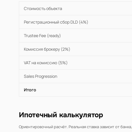
Стоимость объекта
Регистрационный сбор DLD (4%)
Trustee Fee (ready)
Комиссия брокеру (2%)
VAT на комиссию (5%)
Sales Progression
Итого
Ипотечный калькулятор
Ориентировочный расчёт. Реальная ставка зависит от банка