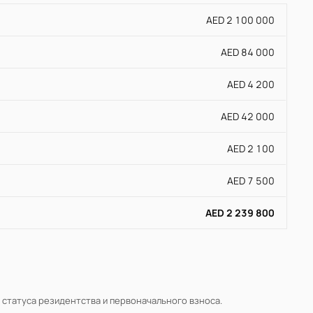
AED 2 100 000
AED 84 000
AED 4 200
AED 42 000
AED 2 100
AED 7 500
AED 2 239 800
, статуса резидентства и первоначального взноса.