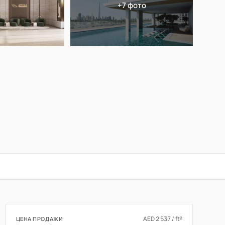
+7 фото
AED 2 537 / ft²
ЦЕНА ПРОДАЖИ