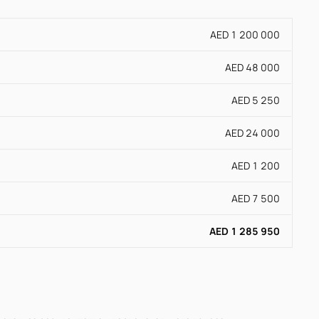
AED 1 200 000
AED 48 000
AED 5 250
AED 24 000
AED 1 200
AED 7 500
AED 1 285 950