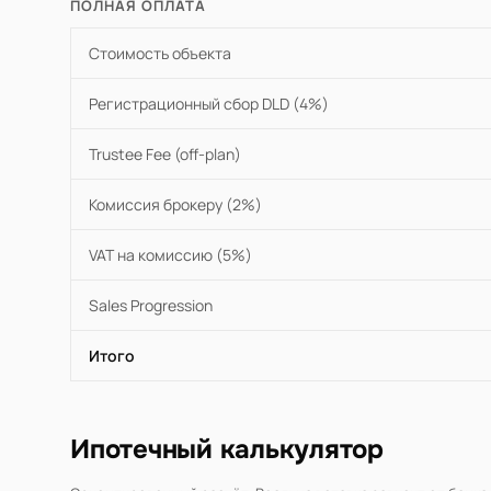
ПОЛНАЯ ОПЛАТА
Стоимость объекта
Регистрационный сбор DLD (4%)
Trustee Fee (off-plan)
Комиссия брокеру (2%)
VAT на комиссию (5%)
Sales Progression
Итого
Ипотечный калькулятор