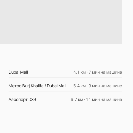
Dubai Mall
4.1 км · 7 мин на машине
Метро Burj Khalifa / Dubai Mall
5.4 км · 9 мин на машине
Аэропорт DXB
6.7 км · 11 мин на машине