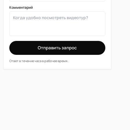
Комментарий
Отправить запрос
Ответ в течение часа в рабочее время.