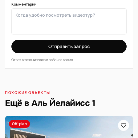
Комментарий
Отправить запрос
Ответ в течение часа в рабочее время.
ПОХОЖИЕ ОБЪЕКТЫ
Ещё в Аль Йелайисс 1
Off-plan