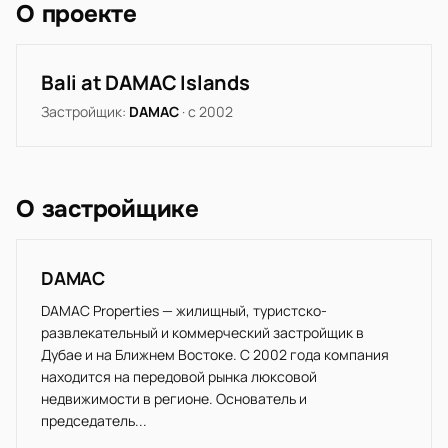
О проекте
Bali at DAMAC Islands
Застройщик:
DAMAC
· с 2002
О застройщике
DAMAC
DAMAC Properties — жилищный, туристско-
развлекательный и коммерческий застройщик в
Дубае и на Ближнем Востоке. С 2002 года компания
находится на передовой рынка люксовой
недвижимости в регионе. Основатель и
председатель...