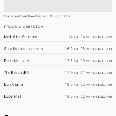
Открыть в OpenStreetMap →
25.0354, 55.3032
РЯДОМ С ОБЪЕКТОМ
Mall of the Emirates
14 км · 24 мин на машине
Souk Madinat Jumeirah
16.2 км · 28 мин на машине
Dubai Marina Mall
17.1 км · 29 мин на машине
The Beach JBR
17.9 км · 31 мин на машине
Burj Khalifa
18.5 км · 32 мин на машине
Dubai Mall
18.5 км · 32 мин на машине