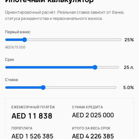
Ориентировочный расчёт. Реальная ставка зависит от банка,
статуса резидентства и первоначального взноса.
Первый взнос
25%
AED 675 000
Срок
25 л.
Ставка
5.0%
ЕЖЕМЕСЯЧНЫЙ ПЛАТЁЖ
СУММА КРЕДИТА
AED 11 838
AED 2 025 000
ПЕРЕПЛАТА
ИТОГО ЗА ВЕСЬ СРОК
AED 1 526 385
AED 4 226 385