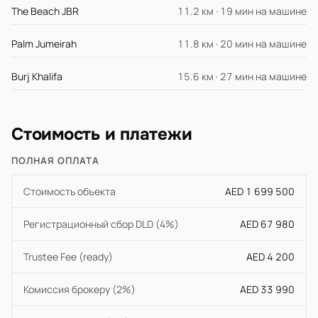
The Beach JBR
11.2 км · 19 мин на машине
Palm Jumeirah
11.8 км · 20 мин на машине
Burj Khalifa
15.6 км · 27 мин на машине
Стоимость и платежи
ПОЛНАЯ ОПЛАТА
Стоимость объекта
AED 1 699 500
Регистрационный сбор DLD (4%)
AED 67 980
Trustee Fee (ready)
AED 4 200
Комиссия брокеру (2%)
AED 33 990