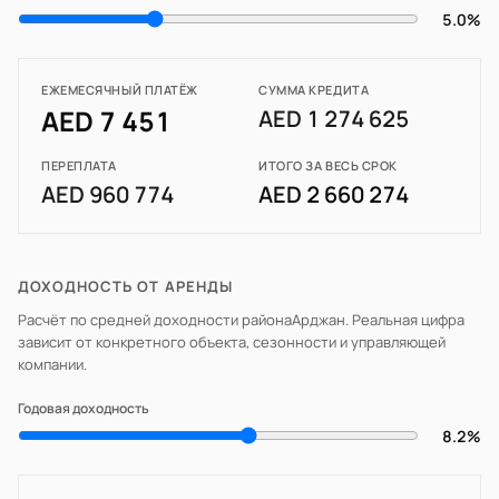
5.0%
ЕЖЕМЕСЯЧНЫЙ ПЛАТЁЖ
СУММА КРЕДИТА
AED 7 451
AED 1 274 625
ПЕРЕПЛАТА
ИТОГО ЗА ВЕСЬ СРОК
AED 960 774
AED 2 660 274
ДОХОДНОСТЬ ОТ АРЕНДЫ
Расчёт по средней доходности района
Арджан
. Реальная цифра
зависит от конкретного объекта, сезонности и управляющей
компании.
Годовая доходность
8.2%