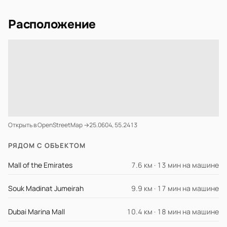
Расположение
Открыть в OpenStreetMap →
25.0604, 55.2413
РЯДОМ С ОБЪЕКТОМ
Mall of the Emirates
7.6 км · 13 мин на машине
Souk Madinat Jumeirah
9.9 км · 17 мин на машине
Dubai Marina Mall
10.4 км · 18 мин на машине