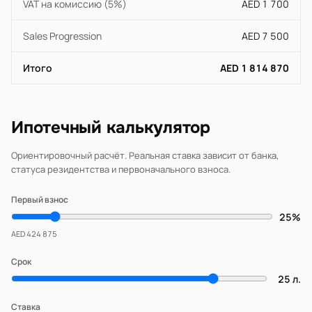
VAT на комиссию (5%)
AED 1 700
Sales Progression
AED 7 500
Итого
AED 1 814 870
Ипотечный калькулятор
Ориентировочный расчёт. Реальная ставка зависит от банка,
статуса резидентства и первоначального взноса.
Первый взнос
25%
AED 424 875
Срок
25 л.
Ставка