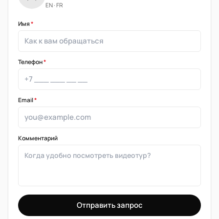
EN · FR
Имя
*
Телефон
*
Email
*
Комментарий
Отправить запрос