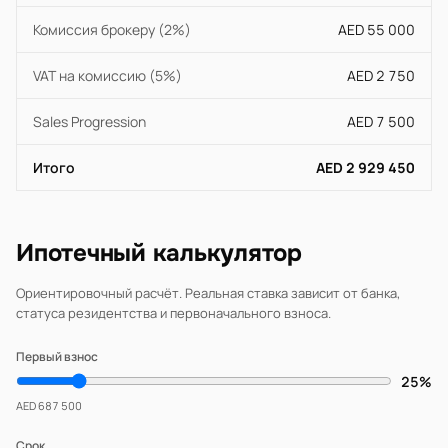
Комиссия брокеру (2%)
AED 55 000
VAT на комиссию (5%)
AED 2 750
Sales Progression
AED 7 500
Итого
AED 2 929 450
Ипотечный калькулятор
Ориентировочный расчёт. Реальная ставка зависит от банка,
статуса резидентства и первоначального взноса.
Первый взнос
25%
AED 687 500
Срок