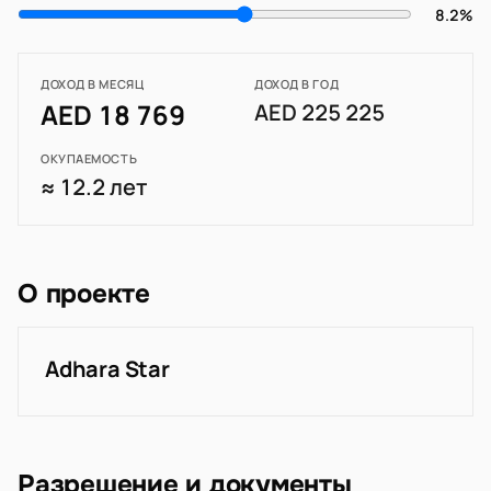
8.2%
ДОХОД В МЕСЯЦ
ДОХОД В ГОД
AED 18 769
AED 225 225
ОКУПАЕМОСТЬ
≈ 12.2 лет
О проекте
Adhara Star
Разрешение и документы