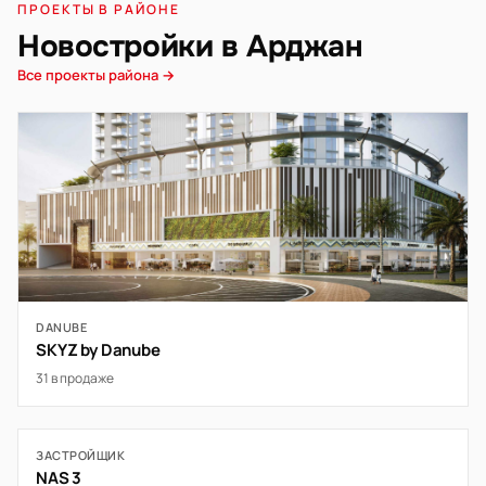
ПРОЕКТЫ В РАЙОНЕ
Новостройки в Арджан
Все проекты района →
DANUBE
SKYZ by Danube
31 в продаже
ЗАСТРОЙЩИК
NAS 3