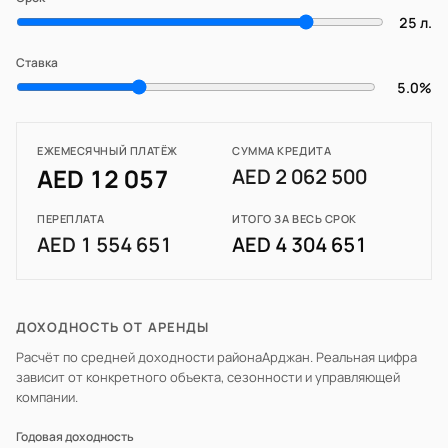
25 л.
Ставка
5.0%
ЕЖЕМЕСЯЧНЫЙ ПЛАТЁЖ
СУММА КРЕДИТА
AED 12 057
AED 2 062 500
ПЕРЕПЛАТА
ИТОГО ЗА ВЕСЬ СРОК
AED 1 554 651
AED 4 304 651
ДОХОДНОСТЬ ОТ АРЕНДЫ
Расчёт по средней доходности района
Арджан
. Реальная цифра
зависит от конкретного объекта, сезонности и управляющей
компании.
Годовая доходность