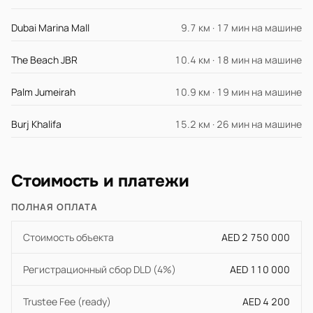
Dubai Marina Mall
9.7 км · 17 мин на машине
The Beach JBR
10.4 км · 18 мин на машине
Palm Jumeirah
10.9 км · 19 мин на машине
Burj Khalifa
15.2 км · 26 мин на машине
Стоимость и платежи
ПОЛНАЯ ОПЛАТА
Стоимость объекта
AED 2 750 000
Регистрационный сбор DLD (4%)
AED 110 000
Trustee Fee (ready)
AED 4 200