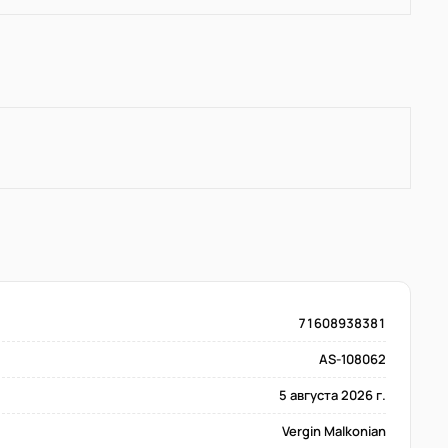
71608938381
AS-108062
5 августа 2026 г.
Vergin Malkonian