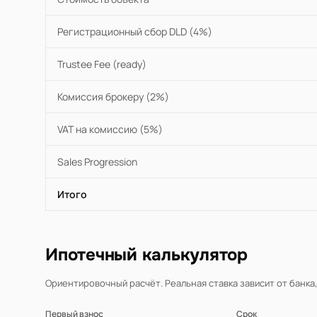
Регистрационный сбор DLD (4%)
Trustee Fee (ready)
Комиссия брокеру (2%)
VAT на комиссию (5%)
Sales Progression
Итого
Ипотечный калькулятор
Ориентировочный расчёт. Реальная ставка зависит от банка
Первый взнос
Срок