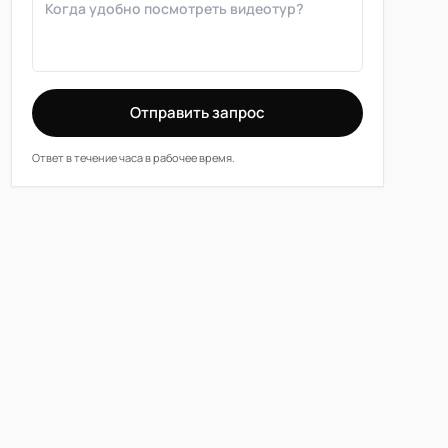
Отправить запрос
Ответ в течение часа в рабочее время.