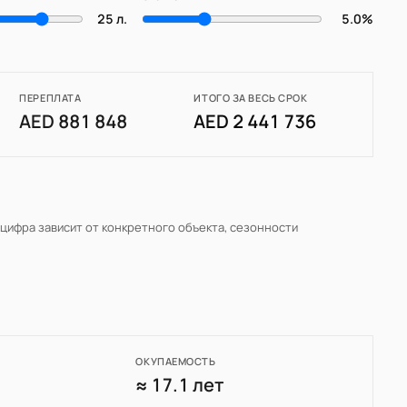
25 л.
5.0%
ПЕРЕПЛАТА
ИТОГО ЗА ВЕСЬ СРОК
AED 881 848
AED 2 441 736
 цифра зависит от конкретного объекта, сезонности
ОКУПАЕМОСТЬ
7
≈ 17.1 лет