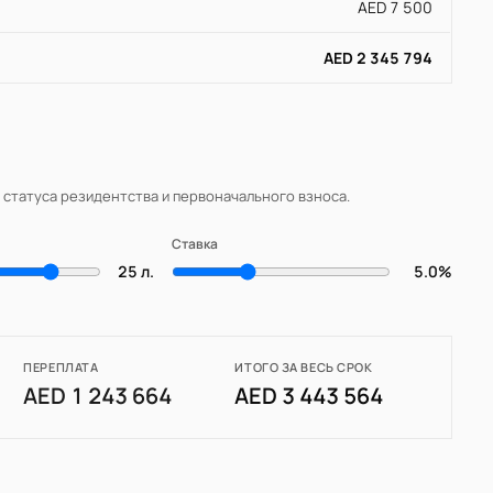
AED 7 500
AED 2 345 794
, статуса резидентства и первоначального взноса.
Ставка
25 л.
5.0%
ПЕРЕПЛАТА
ИТОГО ЗА ВЕСЬ СРОК
AED 1 243 664
AED 3 443 564