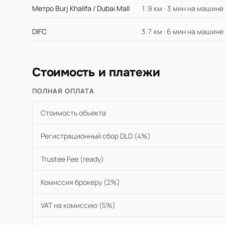
Метро Burj Khalifa / Dubai Mall
1.9 км · 3 мин на машине
DIFC
3.7 км · 6 мин на машине
Стоимость и платежи
ПОЛНАЯ ОПЛАТА
Стоимость объекта
Регистрационный сбор DLD (4%)
Trustee Fee (ready)
Комиссия брокеру (2%)
VAT на комиссию (5%)