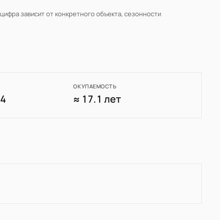
 цифра зависит от конкретного объекта, сезонности
ОКУПАЕМОСТЬ
74
≈ 17.1 лет