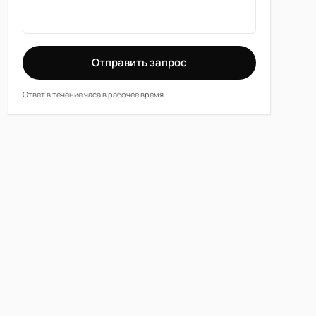
Отправить запрос
Ответ в течение часа в рабочее время.