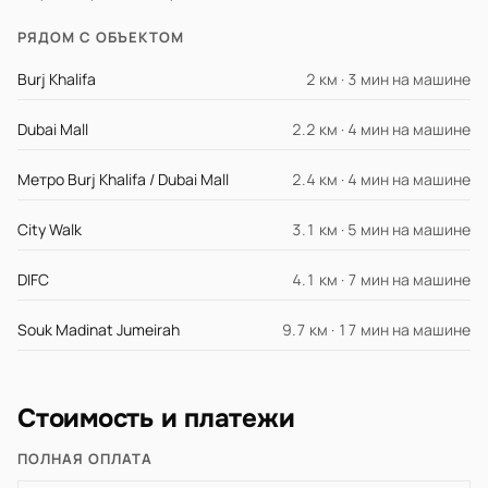
РЯДОМ С ОБЪЕКТОМ
Burj Khalifa
2 км · 3 мин на машине
Dubai Mall
2.2 км · 4 мин на машине
Метро Burj Khalifa / Dubai Mall
2.4 км · 4 мин на машине
City Walk
3.1 км · 5 мин на машине
DIFC
4.1 км · 7 мин на машине
Souk Madinat Jumeirah
9.7 км · 17 мин на машине
Стоимость и платежи
ПОЛНАЯ ОПЛАТА