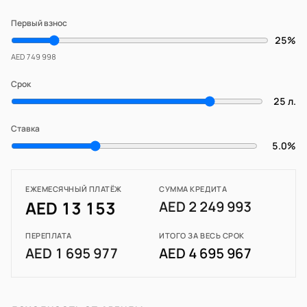
Первый взнос
25%
AED 749 998
Срок
25 л.
Ставка
5.0%
ЕЖЕМЕСЯЧНЫЙ ПЛАТЁЖ
СУММА КРЕДИТА
AED 13 153
AED 2 249 993
ПЕРЕПЛАТА
ИТОГО ЗА ВЕСЬ СРОК
AED 1 695 977
AED 4 695 967