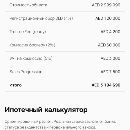
Стоимость объекта
AED 2 999 990
Регистрационный сбор DLD (4%)
AED 120 000
Trustee Fee (ready)
AED 4 200
Комиссия брокеру (2%)
AED 60 000
VAT на комиссию (5%)
AED 3 000
Sales Progression
AED 7 500
Итого
AED 3 194 690
Ипотечный калькулятор
Ориентировочный расчёт. Реальная ставка зависит от банка,
статуса резидентства и первоначального взноса.