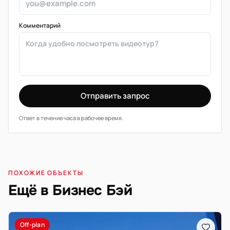
Комментарий
Отправить запрос
Ответ в течение часа в рабочее время.
ПОХОЖИЕ ОБЪЕКТЫ
Ещё в Бизнес Бэй
Off-plan