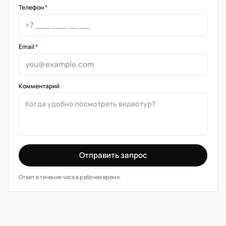
Телефон
*
Email
*
Комментарий
Отправить запрос
Ответ в течение часа в рабочее время.