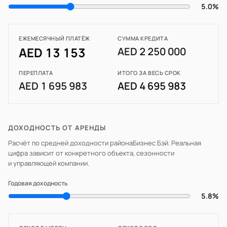
5.0%
ЕЖЕМЕСЯЧНЫЙ ПЛАТЁЖ
СУММА КРЕДИТА
AED 13 153
AED 2 250 000
ПЕРЕПЛАТА
ИТОГО ЗА ВЕСЬ СРОК
AED 1 695 983
AED 4 695 983
ДОХОДНОСТЬ ОТ АРЕНДЫ
Расчёт по средней доходности района
Бизнес Бэй
. Реальная
цифра зависит от конкретного объекта, сезонности
и управляющей компании.
Годовая доходность
5.8%