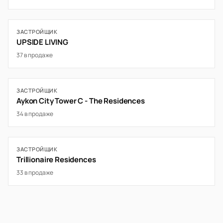
ЗАСТРОЙЩИК
UPSIDE LIVING
37 в продаже
ЗАСТРОЙЩИК
Aykon City Tower C - The Residences
34 в продаже
ЗАСТРОЙЩИК
Trillionaire Residences
33 в продаже