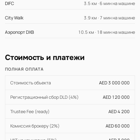
DIFC
3.5 км · 6 мин на машине
City Walk
3.9 км · 7 мин на машине
Аэропорт DXB
10.5 км · 18 мин на машине
Стоимость и платежи
ПОЛНАЯ ОПЛАТА
Стоимость объекта
AED 3 000 000
Регистрационный сбор DLD (4%)
AED 120 000
Trustee Fee (ready)
AED 4 200
Комиссия брокеру (2%)
AED 60 000