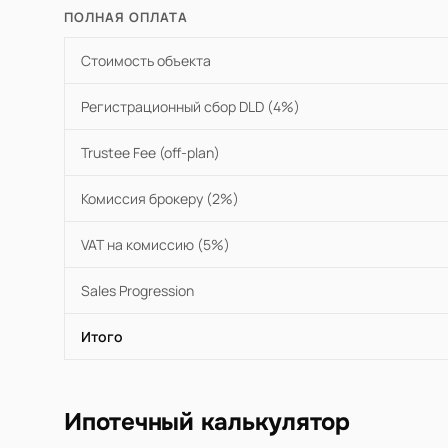
ПОЛНАЯ ОПЛАТА
Стоимость объекта
Регистрационный сбор DLD (4%)
Trustee Fee (off-plan)
Комиссия брокеру (2%)
VAT на комиссию (5%)
Sales Progression
Итого
Ипотечный калькулятор