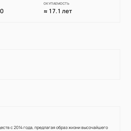
ОКУПАЕМОСТЬ
60
≈ 17.1 лет
бществ с 2014 года, предлагая образ жизни высочайшего