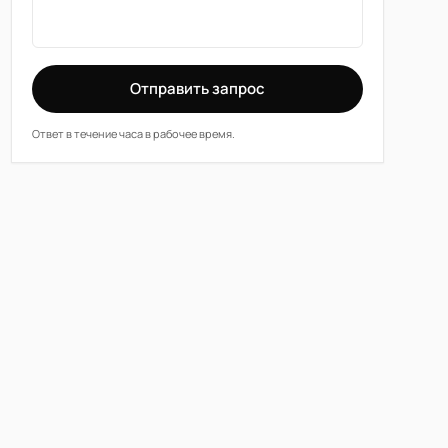
Отправить запрос
Ответ в течение часа в рабочее время.