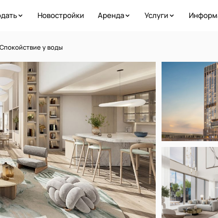
дать
Новостройки
Аренда
Услуги
Информ
 Спокойствие у воды