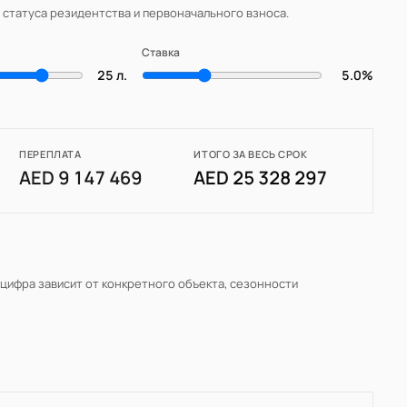
, статуса резидентства и первоначального взноса.
Ставка
25 л.
5.0%
ПЕРЕПЛАТА
ИТОГО ЗА ВЕСЬ СРОК
AED 9 147 469
AED 25 328 297
 цифра зависит от конкретного объекта, сезонности