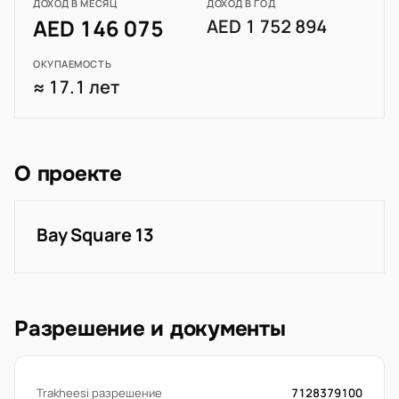
ДОХОД В МЕСЯЦ
ДОХОД В ГОД
AED 146 075
AED 1 752 894
ОКУПАЕМОСТЬ
≈ 17.1 лет
О проекте
Bay Square 13
Разрешение и документы
Trakheesi разрешение
7128379100