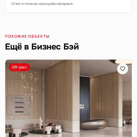
Ответ в течение часа в рабочее время.
ПОХОЖИЕ ОБЪЕКТЫ
Ещё в Бизнес Бэй
Off-plan