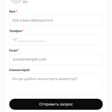
EN
Имя
*
Телефон
*
Email
*
Комментарий
Отправить запрос