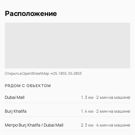
Расположение
Открыть в OpenStreetMap →
25.1855, 55.2803
РЯДОМ С ОБЪЕКТОМ
Dubai Mall
1.3 км · 2 мин на машине
Burj Khalifa
1.4 км · 2 мин на машине
Метро Burj Khalifa / Dubai Mall
2.3 км · 4 мин на машине