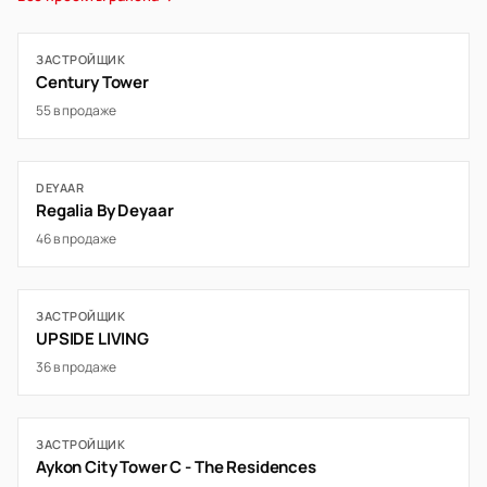
ЗАСТРОЙЩИК
Century Tower
55 в продаже
DEYAAR
Regalia By Deyaar
46 в продаже
ЗАСТРОЙЩИК
UPSIDE LIVING
36 в продаже
ЗАСТРОЙЩИК
Aykon City Tower C - The Residences