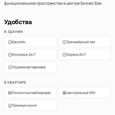
функциональное пространство в центре Бизнес Бэя.
Удобства
В ЗДАНИИ
Бассейн
Тренажёрный зал
Консьерж 24/7
Охрана 24/7
Подземная парковка
В КВАРТИРЕ
Полностью меблирован
Центральный VRV
Премиум кухня