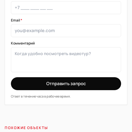
Email
*
Комментарий
Отправить запрос
Ответ в течение часа в рабочее время.
ПОХОЖИЕ ОБЪЕКТЫ