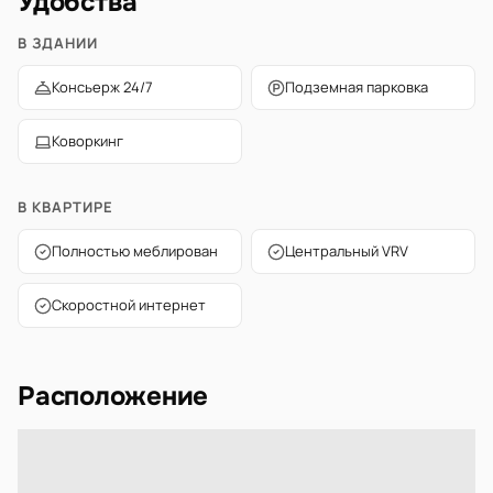
Удобства
В ЗДАНИИ
Консьерж 24/7
Подземная парковка
Коворкинг
В КВАРТИРЕ
Полностью меблирован
Центральный VRV
Скоростной интернет
Расположение