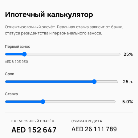
Ипотечный калькулятор
Ориентировочный расчёт. Реальная ставка зависит от банка,
статуса резидентства и первоначального взноса.
Первый взнос
25%
AED 8 703 930
Срок
25 л.
Ставка
5.0%
ЕЖЕМЕСЯЧНЫЙ ПЛАТЁЖ
СУММА КРЕДИТА
AED 152 647
AED 26 111 789