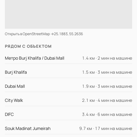
Открыть в OpenStreetMap →
25.1883, 55.2636
РЯДОМ С ОБЪЕКТОМ
Метро Burj Khalifa / Dubai Mall
1.4 км · 2 мин на машине
Burj Khalifa
1.5 км · 3 мин на машине
Dubai Mall
1.9 км · 3 мин на машине
City Walk
2.1 км · 4 мин на машине
DIFC
3.4 км · 6 мин на машине
Souk Madinat Jumeirah
9.7 км · 17 мин на машине