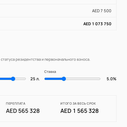
AED 7 500
AED 1 073 750
, статуса резидентства и первоначального взноса.
Ставка
25 л.
5.0%
ПЕРЕПЛАТА
ИТОГО ЗА ВЕСЬ СРОК
AED 565 328
AED 1 565 328