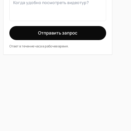
Отправить запрос
Ответ в течение часа в рабочее время.