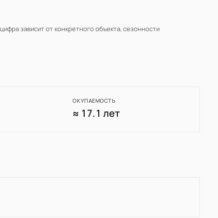
 цифра зависит от конкретного объекта, сезонности
ОКУПАЕМОСТЬ
0
≈ 17.1 лет